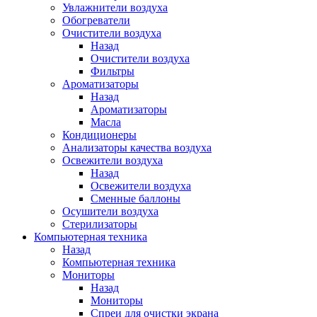
Увлажнители воздуха
Обогреватели
Очистители воздуха
Назад
Очистители воздуха
Фильтры
Ароматизаторы
Назад
Ароматизаторы
Масла
Кондиционеры
Анализаторы качества воздуха
Освежители воздуха
Назад
Освежители воздуха
Сменные баллоны
Осушители воздуха
Стерилизаторы
Компьютерная техника
Назад
Компьютерная техника
Мониторы
Назад
Мониторы
Спреи для очистки экрана