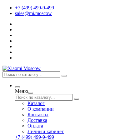
+7 (499) 499-9-499
sales@mi.moscow
Меню
Каталог
О компании
Контакты
Доставка
Оплата
Личный кабинет
+7 (499) 499-9-499