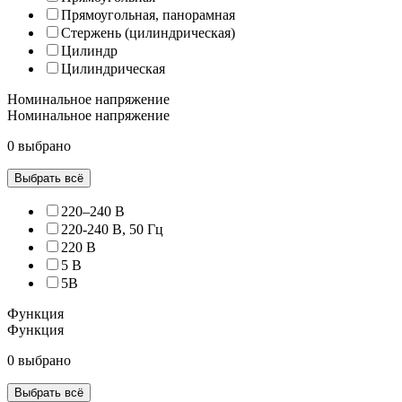
Прямоугольная, панорамная
Стержень (цилиндрическая)
Цилиндр
Цилиндрическая
Номинальное напряжение
Номинальное напряжение
0 выбрано
Выбрать всё
220–240 В
220-240 В, 50 Гц
220 В
5 B
5В
Функция
Функция
0 выбрано
Выбрать всё