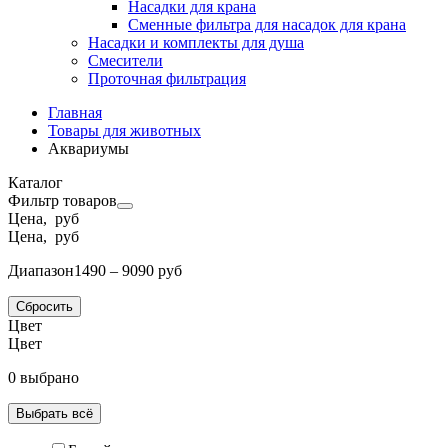
Насадки для крана
Сменные фильтра для насадок для крана
Насадки и комплекты для душа
Смесители
Проточная фильтрация
Главная
Товары для животных
Аквариумы
Каталог
Фильтр товаров
Цена, руб
Цена, руб
Диапазон
1490 – 9090 руб
Сбросить
Цвет
Цвет
0 выбрано
Выбрать всё