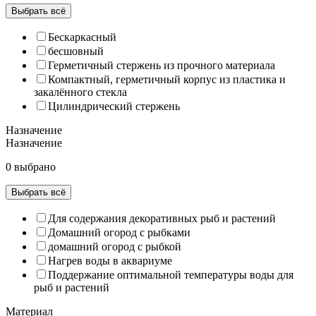
Выбрать всё
Бескаркасный
бесшовный
Герметичный стержень из прочного материала
Компактный, герметичный корпус из пластика и
закалённого стекла
Цилиндрический стержень
Назначение
Назначение
0 выбрано
Выбрать всё
Для содержания декоративных рыб и растений
Домашний огород с рыбками
домашний огород с рыбкой
Нагрев воды в аквариуме
Поддержание оптимальной температуры воды для
рыб и растений
Материал