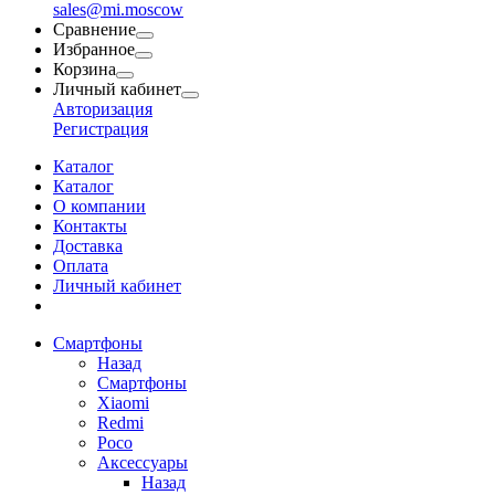
sales@mi.moscow
Сравнение
Избранное
Корзина
Личный кабинет
Авторизация
Регистрация
Каталог
Каталог
О компании
Контакты
Доставка
Оплата
Личный кабинет
Смартфоны
Назад
Смартфоны
Xiaomi
Redmi
Poco
Аксессуары
Назад