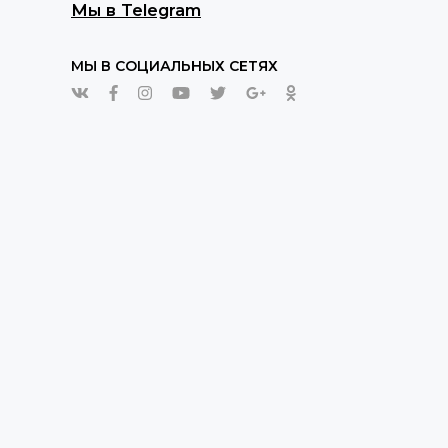
Мы в Telegram
МЫ В СОЦИАЛЬНЫХ СЕТЯХ