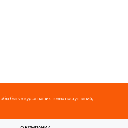
тобы быть в курсе наших новых поступлений,
О КОМПАНИИ