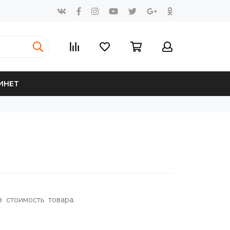
ИНЕТ
в стоимость товара.