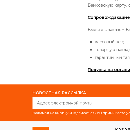
Банковскую карту, 
Сопровождающие
Вместе с заказом В
кассовый чек;
товарную накла
гарантийный тал
Покупка на орган
НОВОСТНАЯ РАССЫЛКА
Нажимая на кнопку «Подписаться» вы принимаете 
КАТА