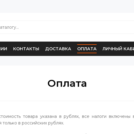
НИИ
КОНТАКТЫ
ДОСТАВКА
ОПЛАТА
ЛИЧНЫЙ КАБ
Оплата
стоимость товара указана в рублях, все налоги включены 
 только в российских рублях.