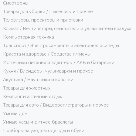
Смартфоны
Товары для уборки / Пылесосы и прочее
Телевизоры, проекторы и приставки
Климат / Вентиляторы, очистители и увлажнители воздуха
Компьютерная техника
Транспорт / Электросамокаты и электровелосипеды
Красота и здоровье / Средства гигиены
Источники питания и адаптеры / АКБ и батарейки
Кухня / Блендеры, мультиварки и прочее
Акустика / Наушники и колонки
Товары для животных
Кемпинг и активный отдых
Товары для авто / Видеорегистраторы и прочее
Умный дом
Умные часы и фитнес-браслеты
Приборы за уходом одежды и обуви