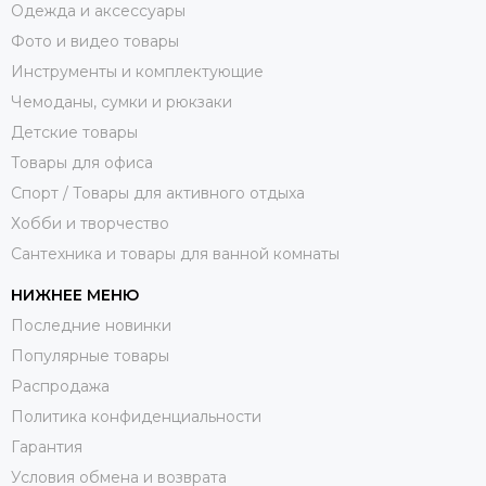
Одежда и аксессуары
Фото и видео товары
Инструменты и комплектующие
Чемоданы, сумки и рюкзаки
Детские товары
Товары для офиса
Спорт / Товары для активного отдыха
Хобби и творчество
Сантехника и товары для ванной комнаты
НИЖНЕЕ МЕНЮ
Последние новинки
Популярные товары
Распродажа
Политика конфиденциальности
Гарантия
Условия обмена и возврата