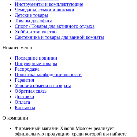
Инструменты и комплектующие
Чемоданы, сумки и рюкзаки
Детские товары
Товары для офиса
Спорт / Товары для активного отдыха
Хобби и творчество
Сантехника и товары для ванной комнаты
Нижнее меню
Последние новинки
Популярные товары
Распродажа
Политика конфиденциальности
Гарантия
Условия обмена и возврата
Обратная связь
Доставка
Оплата
Контакты
О компании
Фирменный магазин Xiaomi.Moscow реализует
официальную продукцию, среди которой вы найдете