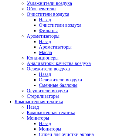
Увлажнители воздуха
Обогреватели
Очистители воздуха
Назад
Очистители воздуха
Фильтры
Ароматизаторы
Назад
Ароматизаторы
Масла
Кондиционеры
Анализаторы качества воздуха
Освежители воздуха
Назад
Освежители воздуха
Сменные баллоны
Осушители воздуха
Стерилизаторы
Компьютерная техника
Назад
Компьютерная техника
Мониторы
Назад
Мониторы
Спреи для очистки экрана