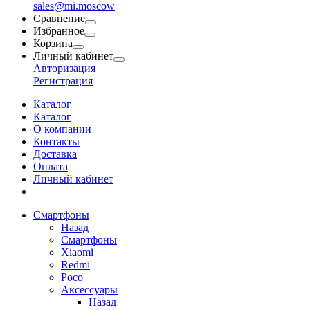
sales@mi.moscow
Сравнение
Избранное
Корзина
Личный кабинет
Авторизация
Регистрация
Каталог
Каталог
О компании
Контакты
Доставка
Оплата
Личный кабинет
Смартфоны
Назад
Смартфоны
Xiaomi
Redmi
Poco
Аксессуары
Назад