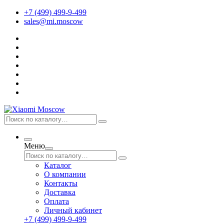
+7 (499) 499-9-499
sales@mi.moscow
Меню
Каталог
О компании
Контакты
Доставка
Оплата
Личный кабинет
+7 (499) 499-9-499