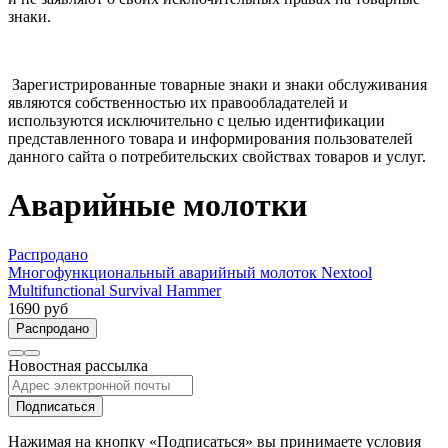
знаки.
Зарегистрированные товарные знаки и знаки обслуживания
являются собственностью их правообладателей и
используются исключительно с целью идентификации
представленного товара и информирования пользователей
данного сайта о потребительских свойствах товаров и услуг.
Аварийные молотки
Распродано
Многофункциональный аварийный молоток Nextool
Multifunctional Survival Hammer
1690 руб
Распродано
Новостная рассылка
Подписаться
Нажимая на кнопку «Подписаться» вы принимаете условия