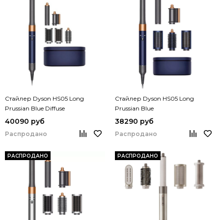
Стайлер Dyson HS05 Long
Стайлер Dyson HS05 Long
Prussian Blue Diffuse
Prussian Blue
40090 руб
38290 руб
Распродано
Распродано
РАСПРОДАНО
РАСПРОДАНО