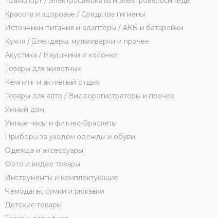
Транспорт / Электросамокаты и электровелосипеды
Красота и здоровье / Средства гигиены
Источники питания и адаптеры / АКБ и батарейки
Кухня / Блендеры, мультиварки и прочее
Акустика / Наушники и колонки
Товары для животных
Кемпинг и активный отдых
Товары для авто / Видеорегистраторы и прочее
Умный дом
Умные часы и фитнес-браслеты
Приборы за уходом одежды и обуви
Одежда и аксессуары
Фото и видео товары
Инструменты и комплектующие
Чемоданы, сумки и рюкзаки
Детские товары