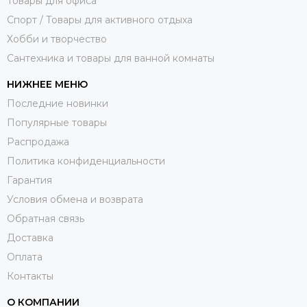
Товары для офиса
Спорт / Товары для активного отдыха
Хобби и творчество
Сантехника и товары для ванной комнаты
НИЖНЕЕ МЕНЮ
Последние новинки
Популярные товары
Распродажа
Политика конфиденциальности
Гарантия
Условия обмена и возврата
Обратная связь
Доставка
Оплата
Контакты
О КОМПАНИИ