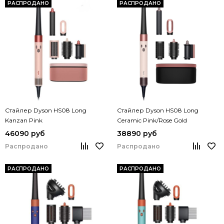
РАСПРОДАНО
РАСПРОДАНО
Стайлер Dyson HS08 Long
Стайлер Dyson HS08 Long
Kanzan Pink
Ceramic Pink/Rose Gold
46090 руб
38890 руб
Распродано
Распродано
РАСПРОДАНО
РАСПРОДАНО