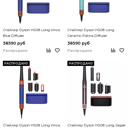
Стайлер Dyson HS08 Long Vinca
Стайлер Dyson HS08 Long
Blue Diffuser
Ceramic Patina Diffuser
38590 руб
38590 руб
Распродано
Распродано
РАСПРОДАНО
РАСПРОДАНО
Стайлер Dyson HS08 Long Vinca
Стайлер Dyson HS08 Long Jasper