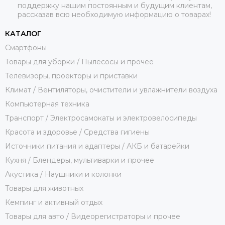
поддержку нашим постоянным и будущим клиентам,
рассказав всю необходимую информацию о товарах!
КАТАЛОГ
Смартфоны
Товары для уборки / Пылесосы и прочее
Телевизоры, проекторы и приставки
Климат / Вентиляторы, очистители и увлажнители воздуха
Компьютерная техника
Транспорт / Электросамокаты и электровелосипеды
Красота и здоровье / Средства гигиены
Источники питания и адаптеры / АКБ и батарейки
Кухня / Блендеры, мультиварки и прочее
Акустика / Наушники и колонки
Товары для животных
Кемпинг и активный отдых
Товары для авто / Видеорегистраторы и прочее