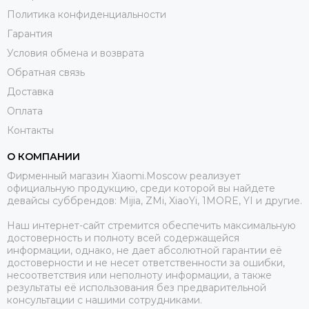
Политика конфиденциальности
Гарантия
Условия обмена и возврата
Обратная связь
Доставка
Оплата
Контакты
О КОМПАНИИ
Фирменный магазин Xiaomi.Moscow реализует
официальную продукцию, среди которой вы найдете
девайсы суббрендов: Mijia, ZMi, XiaoYi, 1MORE, YI и другие.
Наш интернет-сайт стремится обеспечить максимальную
достоверность и полноту всей содержащейся
информации, однако, не дает абсолютной гарантии её
достоверности и не несет ответственности за ошибки,
несоответствия или неполноту информации, а также
результаты её использования без предварительной
консультации с нашими сотрудниками.