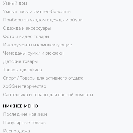
Умный дом
Умные часы и фитнес-браслеты
Приборы за уходом одежды и обуви
Одежда и аксессуары
Фото и видео товары
Инструменты и комплектующие
Чемоданы, сумки и рюкзаки
Детские товары
Товары для офиса
Спорт / Товары для активного отдыха
Хобби и творчество
Сантехника и товары для ванной комнаты
НИЖНЕЕ МЕНЮ
Последние новинки
Популярные товары
Распродажа