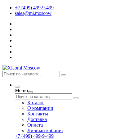
+7 (499) 499-9-499
sales@mi.moscow
Меню
Каталог
О компании
Контакты
Доставка
Оплата
Личный кабинет
+7 (499) 499-9-499