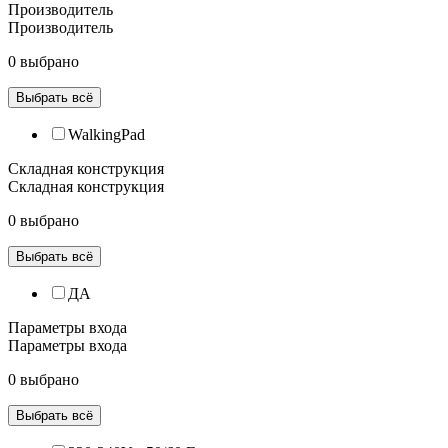
Производитель
Производитель
0 выбрано
Выбрать всё
WalkingPad
Складная конструкция
Складная конструкция
0 выбрано
Выбрать всё
ДА
Параметры входа
Параметры входа
0 выбрано
Выбрать всё