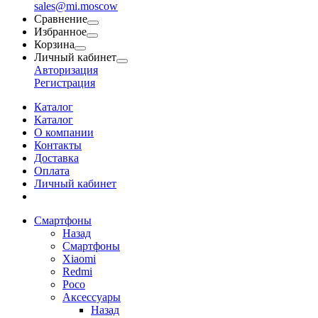
sales@mi.moscow
Сравнение
Избранное
Корзина
Личный кабинет
Авторизация
Регистрация
Каталог
Каталог
О компании
Контакты
Доставка
Оплата
Личный кабинет
Смартфоны
Назад
Смартфоны
Xiaomi
Redmi
Poco
Аксессуары
Назад