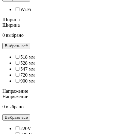
Wi-Fi
Ширина
Ширина
0 выбрано
Выбрать всё
518 мм
528 мм
547 мм
720 мм
900 мм
Напряжение
Напряжение
0 выбрано
Выбрать всё
220V