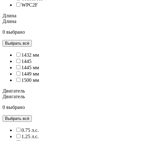
WPC2F
Длина
Длина
0 выбрано
Выбрать всё
1432 мм
1445
1445 мм
1449 мм
1500 мм
Двигатель
Двигатель
0 выбрано
Выбрать всё
0.75 л.с.
1.25 л.с.