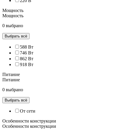
220 В
Мощность
Мощность
0 выбрано
Выбрать всё
588 Вт
746 Вт
862 Вт
918 Вт
Питание
Питание
0 выбрано
Выбрать всё
От сети
Особенности конструкции
Особенности конструкции