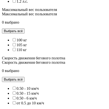
1.2 л.с.
Максимальный вес пользователя
Максимальный вес пользователя
0 выбрано
Выбрать всё
100 кг
105 кг
110 кг
Скорость движения бегового полотна
Скорость движения бегового полотна
0 выбрано
Выбрать всё
0.50 - 10 км/ч
0.50 - 15 км/ч
0.50 - 6 км/ч
от 0.5 до 10 км/ч