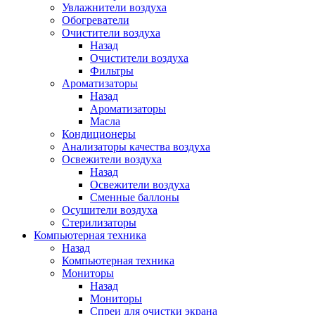
Увлажнители воздуха
Обогреватели
Очистители воздуха
Назад
Очистители воздуха
Фильтры
Ароматизаторы
Назад
Ароматизаторы
Масла
Кондиционеры
Анализаторы качества воздуха
Освежители воздуха
Назад
Освежители воздуха
Сменные баллоны
Осушители воздуха
Стерилизаторы
Компьютерная техника
Назад
Компьютерная техника
Мониторы
Назад
Мониторы
Спреи для очистки экрана