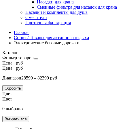
Насадки для крана
Сменные фильтра для насадок для крана
Насадки и комплекты для душа
Смесители
Проточная фильтрация
Главная
Спорт / Товары для активного отдыха
Электрические беговые дорожки
Каталог
Фильтр товаров
Цена, руб
Цена, руб
Диапазон
28590 – 82390 руб
Сбросить
Цвет
Цвет
0 выбрано
Выбрать всё