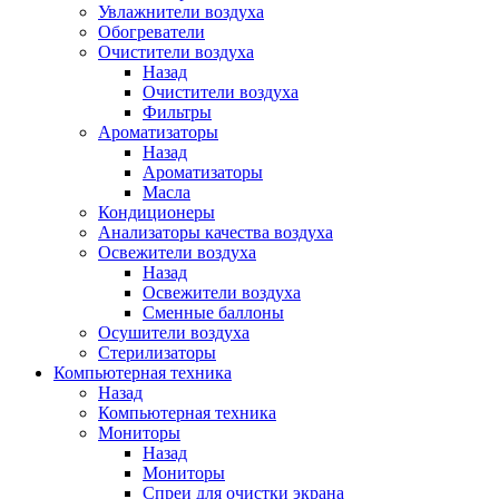
Увлажнители воздуха
Обогреватели
Очистители воздуха
Назад
Очистители воздуха
Фильтры
Ароматизаторы
Назад
Ароматизаторы
Масла
Кондиционеры
Анализаторы качества воздуха
Освежители воздуха
Назад
Освежители воздуха
Сменные баллоны
Осушители воздуха
Стерилизаторы
Компьютерная техника
Назад
Компьютерная техника
Мониторы
Назад
Мониторы
Спреи для очистки экрана