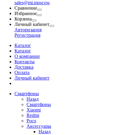
sales@mi.moscow
Сравнение
Избранное
Корзина
Личный кабинет
Авторизация
Регистрация
Каталог
Каталог
О компании
Контакты
Доставка
Оплата
Личный кабинет
Смартфоны
Назад
Смартфоны
Xiaomi
Redmi
Poco
Аксессуары
Назад