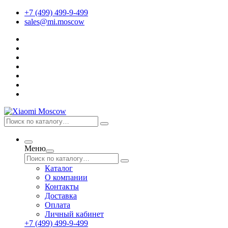
+7 (499) 499-9-499
sales@mi.moscow
Меню
Каталог
О компании
Контакты
Доставка
Оплата
Личный кабинет
+7 (499) 499-9-499