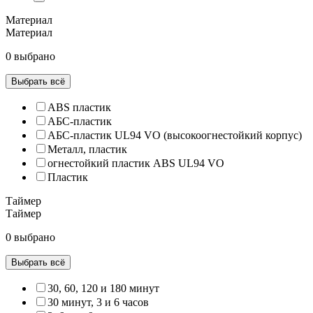
Материал
Материал
0 выбрано
Выбрать всё
ABS пластик
АБС-пластик
АБС-пластик UL94 VO (высокоогнестойкий корпус)
Металл, пластик
огнестойкий пластик ABS UL94 VO
Пластик
Таймер
Таймер
0 выбрано
Выбрать всё
30, 60, 120 и 180 минут
30 минут, 3 и 6 часов