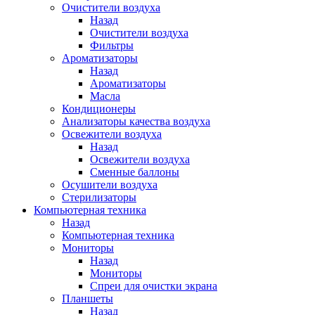
Очистители воздуха
Назад
Очистители воздуха
Фильтры
Ароматизаторы
Назад
Ароматизаторы
Масла
Кондиционеры
Анализаторы качества воздуха
Освежители воздуха
Назад
Освежители воздуха
Сменные баллоны
Осушители воздуха
Стерилизаторы
Компьютерная техника
Назад
Компьютерная техника
Мониторы
Назад
Мониторы
Спреи для очистки экрана
Планшеты
Назад