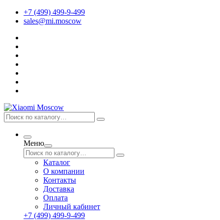
+7 (499) 499-9-499
sales@mi.moscow
Меню
Каталог
О компании
Контакты
Доставка
Оплата
Личный кабинет
+7 (499) 499-9-499