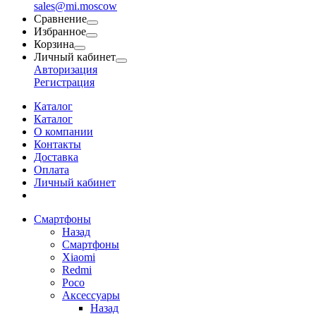
sales@mi.moscow
Сравнение
Избранное
Корзина
Личный кабинет
Авторизация
Регистрация
Каталог
Каталог
О компании
Контакты
Доставка
Оплата
Личный кабинет
Смартфоны
Назад
Смартфоны
Xiaomi
Redmi
Poco
Аксессуары
Назад