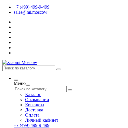
+7 (499) 499-9-499
sales@mi.moscow
Меню
Каталог
О компании
Контакты
Доставка
Оплата
Личный кабинет
+7 (499) 499-9-499