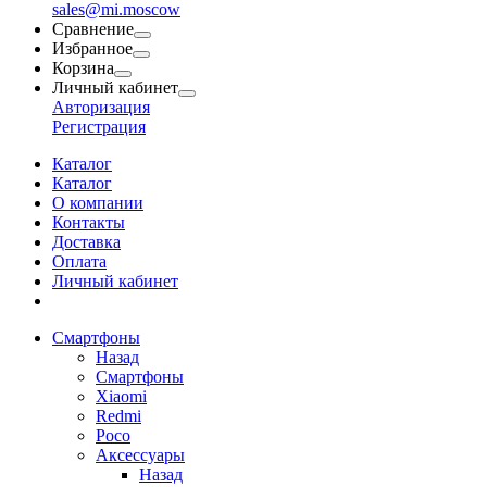
sales@mi.moscow
Сравнение
Избранное
Корзина
Личный кабинет
Авторизация
Регистрация
Каталог
Каталог
О компании
Контакты
Доставка
Оплата
Личный кабинет
Смартфоны
Назад
Смартфоны
Xiaomi
Redmi
Poco
Аксессуары
Назад