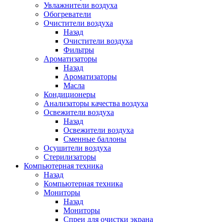
Увлажнители воздуха
Обогреватели
Очистители воздуха
Назад
Очистители воздуха
Фильтры
Ароматизаторы
Назад
Ароматизаторы
Масла
Кондиционеры
Анализаторы качества воздуха
Освежители воздуха
Назад
Освежители воздуха
Сменные баллоны
Осушители воздуха
Стерилизаторы
Компьютерная техника
Назад
Компьютерная техника
Мониторы
Назад
Мониторы
Спреи для очистки экрана