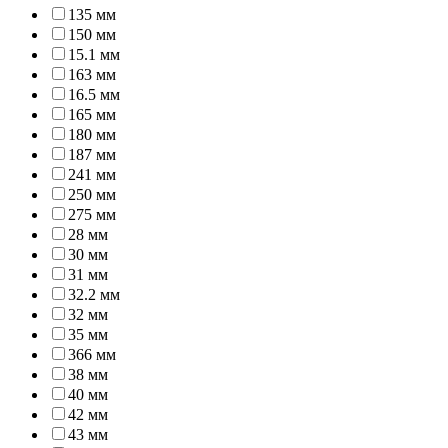
135 мм
150 мм
15.1 мм
163 мм
16.5 мм
165 мм
180 мм
187 мм
241 мм
250 мм
275 мм
28 мм
30 мм
31 мм
32.2 мм
32 мм
35 мм
366 мм
38 мм
40 мм
42 мм
43 мм