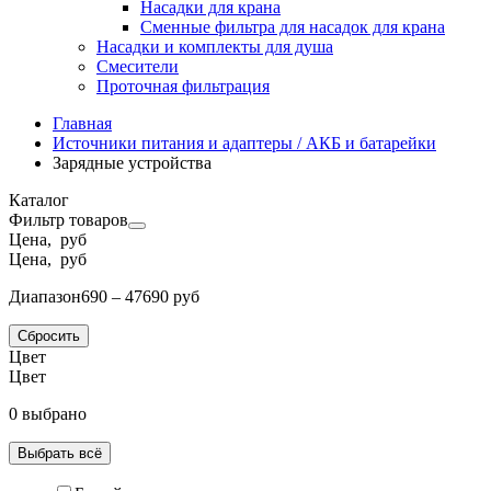
Насадки для крана
Сменные фильтра для насадок для крана
Насадки и комплекты для душа
Смесители
Проточная фильтрация
Главная
Источники питания и адаптеры / АКБ и батарейки
Зарядные устройства
Каталог
Фильтр товаров
Цена, руб
Цена, руб
Диапазон
690 – 47690 руб
Сбросить
Цвет
Цвет
0 выбрано
Выбрать всё