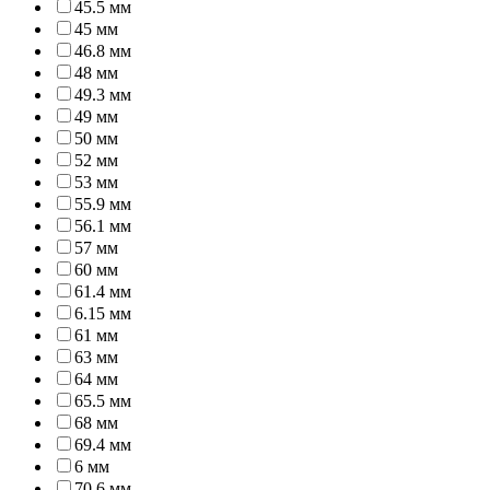
45.5 мм
45 мм
46.8 мм
48 мм
49.3 мм
49 мм
50 мм
52 мм
53 мм
55.9 мм
56.1 мм
57 мм
60 мм
61.4 мм
6.15 мм
61 мм
63 мм
64 мм
65.5 мм
68 мм
69.4 мм
6 мм
70.6 мм