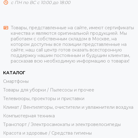
с ПН по ВС с 10:00 до 18:00
Товары, представленные на сайте, имеют сертификаты
качества и являются оригинальной продукцией. Мы
работаем с собственным складом в Москве, на
котором доступны все позиции представленные на
сайте; наш call центр готов оказать всесторонную
поддержку нашим постоянным и будущим клиентам,
рассказав всю необходимую информацию о товарах!
КАТАЛОГ
Смартфоны
Товары для уборки / Пылесосы и прочее
Телевизоры, проекторы и приставки
Климат / Вентиляторы, очистители и увлажнители воздуха
Компьютерная техника
Транспорт / Электросамокаты и электровелосипеды
Красота и здоровье / Средства гигиены