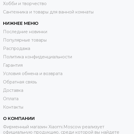
Хобби и творчество
Сантехника и товары для ванной комнаты
НИЖНЕЕ МЕНЮ
Последние новинки
Популярные товары
Распродажа
Политика конфиденциальности
Гарантия
Условия обмена и возврата
Обратная связь
Доставка
Оплата
Контакты
О КОМПАНИИ
Фирменный магазин Xiaomi.Moscow реализует
официальную продукцию, среди которой вы найдете