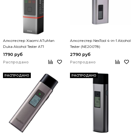
Алкотестер Xiaomi ATuMan
Алкотестер NexTool 4-in-1 Alcohol
Duka Alcohol Tester AT1
Tester (NE20078)
1790 руб
2790 руб
Распродано
Распродано
РАСПРОДАНО
РАСПРОДАНО