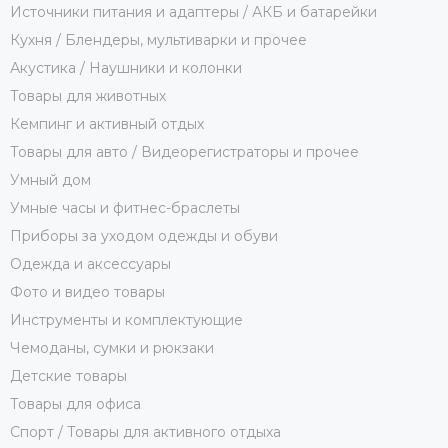
Источники питания и адаптеры / АКБ и батарейки
Кухня / Блендеры, мультиварки и прочее
Акустика / Наушники и колонки
Товары для животных
Кемпинг и активный отдых
Товары для авто / Видеорегистраторы и прочее
Умный дом
Умные часы и фитнес-браслеты
Приборы за уходом одежды и обуви
Одежда и аксессуары
Фото и видео товары
Инструменты и комплектующие
Чемоданы, сумки и рюкзаки
Детские товары
Товары для офиса
Спорт / Товары для активного отдыха