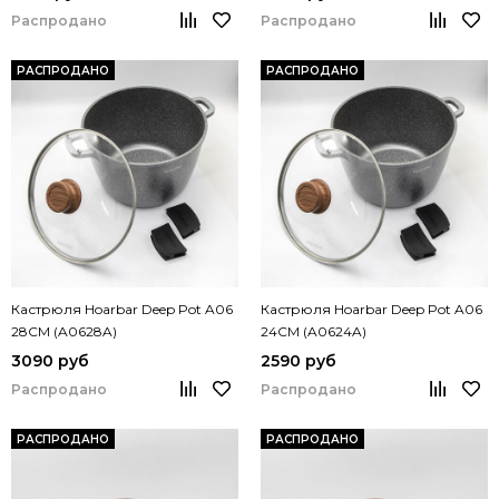
Распродано
Распродано
РАСПРОДАНО
РАСПРОДАНО
Кастрюля Hoarbar Deep Pot A06
Кастрюля Hoarbar Deep Pot A06
28CM (A0628A)
24CM (A0624A)
3090 руб
2590 руб
Распродано
Распродано
РАСПРОДАНО
РАСПРОДАНО