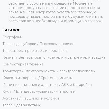
работаем с собственным складом в Москве, на
котором доступны все позиции представленные на
сайте; наш call центр готов оказать всесторонную
поддержку нашим постоянным и будущим клиентам,
рассказав всю необходимую информацию о товарах!
КАТАЛОГ
Смартфоны
Товары для уборки / Пылесосы и прочее
Телевизоры, проекторы и приставки
Климат / Вентиляторы, очистители и увлажнители воздуха
Компьютерная техника
Транспорт / Электросамокаты и электровелосипеды
Красота и здоровье / Средства гигиены
Источники питания и адаптеры / АКБ и батарейки
Кухня / Блендеры, мультиварки и прочее
Акустика / Наушники и колонки
Товары для животных