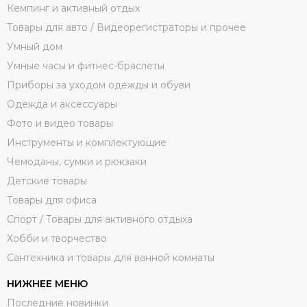
Кемпинг и активный отдых
Товары для авто / Видеорегистраторы и прочее
Умный дом
Умные часы и фитнес-браслеты
Приборы за уходом одежды и обуви
Одежда и аксессуары
Фото и видео товары
Инструменты и комплектующие
Чемоданы, сумки и рюкзаки
Детские товары
Товары для офиса
Спорт / Товары для активного отдыха
Хобби и творчество
Сантехника и товары для ванной комнаты
НИЖНЕЕ МЕНЮ
Последние новинки