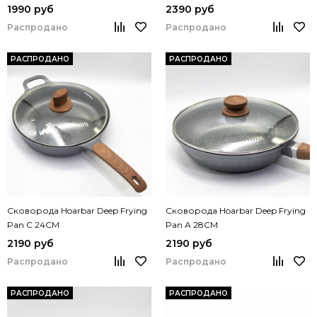
1990 руб
2390 руб
Распродано
Распродано
РАСПРОДАНО
РАСПРОДАНО
Сковорода Hoarbar Deep Frying
Сковорода Hoarbar Deep Frying
Pan C 24CM
Pan A 28CM
2190 руб
2190 руб
Распродано
Распродано
РАСПРОДАНО
РАСПРОДАНО