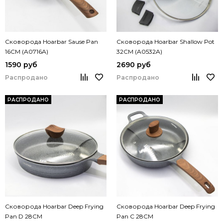
Сковорода Hoarbar Sause Pan
Сковорода Hoarbar Shallow Pot
16CM (A0716A)
32CM (A0532A)
1590 руб
2690 руб
Распродано
Распродано
РАСПРОДАНО
РАСПРОДАНО
Сковорода Hoarbar Deep Frying
Сковорода Hoarbar Deep Frying
Pan D 28CM
Pan C 28CM