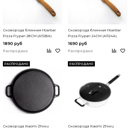
Сковорода блинная Hoarbar
Сковорода блинная Hoarbar
Pizza Frypan 28CM (A1128A)
Pizza Frypan 24CM (A1124A)
1890 руб
1690 руб
Распродано
Распродано
РАСПРОДАНО
РАСПРОДАНО
Сковорода Xiaomi Zhiwu
Сковорода Xiaomi Zhiwu