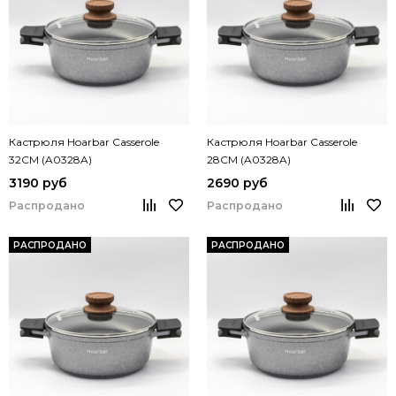
Кастрюля Hoarbar Casserole
Кастрюля Hoarbar Casserole
32CM (A0328A)
28CM (A0328A)
3190 руб
2690 руб
Распродано
Распродано
РАСПРОДАНО
РАСПРОДАНО