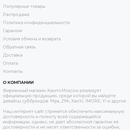
Популярные товары
Распродажа
Политика конфиденциальности
Гарантия
Условия обмена и возврата
Обратная связь
Доставка
Оплата
Контакты
О КОМПАНИИ
Фирменный магазин Xiaomi.Moscow реализует
официальную продукцию, среди которой вы найдете
девайсы суббрендов: Mijia, ZMi, XiaoYi, 1MORE, YI и другие.
Наш интернет-сайт стремится обеспечить максимальную
достоверность и полноту всей содержащейся
информации, однако, не дает абсолютной гарантии её
достоверности и не несет ответственности за ошибки,