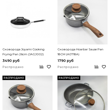
Сковорода Joyami Cooking
Сковорода Hoarbar Sause Pan
Frying Pan 26cm (JAGJ002)
18CM (A0718A)
3490 руб
1790 руб
Распродано
Распродано
РАСПРОДАНО
РАСПРОДАНО