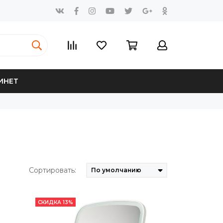
ИНЕТ
Сортировать:
СКИДКА 13%