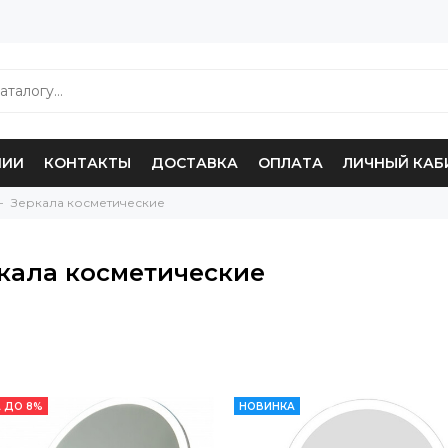
НИИ
КОНТАКТЫ
ДОСТАВКА
ОПЛАТА
ЛИЧНЫЙ КАБ
Зеркала косметические
кала косметические
 ДО 8%
НОВИНКА