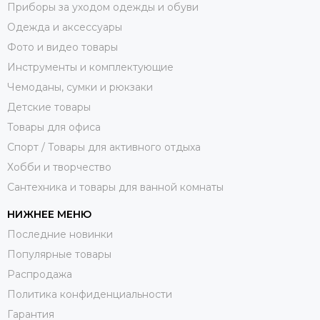
Приборы за уходом одежды и обуви
Одежда и аксессуары
Фото и видео товары
Инструменты и комплектующие
Чемоданы, сумки и рюкзаки
Детские товары
Товары для офиса
Спорт / Товары для активного отдыха
Хобби и творчество
Сантехника и товары для ванной комнаты
НИЖНЕЕ МЕНЮ
Последние новинки
Популярные товары
Распродажа
Политика конфиденциальности
Гарантия