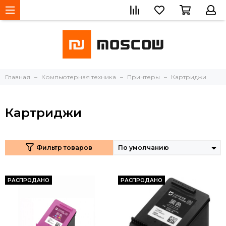
Главная
Компьютерная техника
Принтеры
Картриджи
Картриджи
Фильтр товаров
РАСПРОДАНО
РАСПРОДАНО