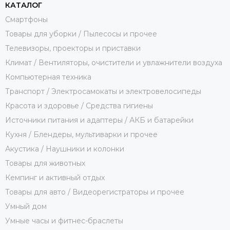
КАТАЛОГ
Смартфоны
Товары для уборки / Пылесосы и прочее
Телевизоры, проекторы и приставки
Климат / Вентиляторы, очистители и увлажнители воздуха
Компьютерная техника
Транспорт / Электросамокаты и электровелосипеды
Красота и здоровье / Средства гигиены
Источники питания и адаптеры / АКБ и батарейки
Кухня / Блендеры, мультиварки и прочее
Акустика / Наушники и колонки
Товары для животных
Кемпинг и активный отдых
Товары для авто / Видеорегистраторы и прочее
Умный дом
Умные часы и фитнес-браслеты