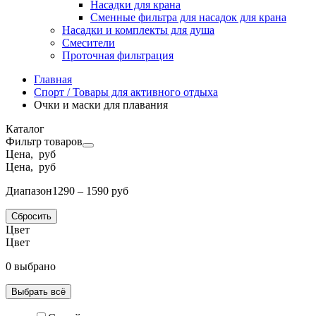
Насадки для крана
Сменные фильтра для насадок для крана
Насадки и комплекты для душа
Смесители
Проточная фильтрация
Главная
Спорт / Товары для активного отдыха
Очки и маски для плавания
Каталог
Фильтр товаров
Цена, руб
Цена, руб
Диапазон
1290 – 1590 руб
Сбросить
Цвет
Цвет
0 выбрано
Выбрать всё