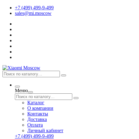
+7 (499) 499-9-499
sales@mi.moscow
Меню
Каталог
О компании
Контакты
Доставка
Оплата
Личный кабинет
+7 (499) 499-9-499