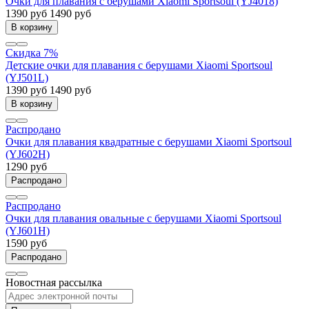
Очки для плавания с берушами Xiaomi Sportsoul (YJ4018)
1390 руб
1490 руб
В корзину
Скидка 7%
Детские очки для плавания с берушами Xiaomi Sportsoul
(YJ501L)
1390 руб
1490 руб
В корзину
Распродано
Очки для плавания квадратные с берушами Xiaomi Sportsoul
(YJ602H)
1290 руб
Распродано
Распродано
Очки для плавания овальные с берушами Xiaomi Sportsoul
(YJ601H)
1590 руб
Распродано
Новостная рассылка