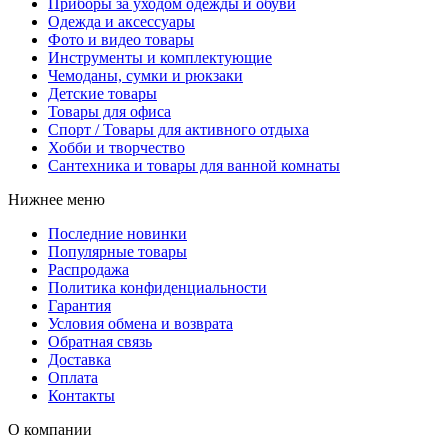
Приборы за уходом одежды и обуви
Одежда и аксессуары
Фото и видео товары
Инструменты и комплектующие
Чемоданы, сумки и рюкзаки
Детские товары
Товары для офиса
Спорт / Товары для активного отдыха
Хобби и творчество
Сантехника и товары для ванной комнаты
Нижнее меню
Последние новинки
Популярные товары
Распродажа
Политика конфиденциальности
Гарантия
Условия обмена и возврата
Обратная связь
Доставка
Оплата
Контакты
О компании