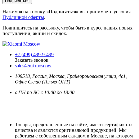
Подписаться
Нажимая на кнопку «Подписаться» вы принимаете условия
Публичной оферты
.
Подпишитесь на рассылку, чтобы быть в курсе наших новых
поступлений, акций и скидок.
+7 (499) 499-9-499
Заказать звонок
sales@mi.moscow
109518,
Россия
,
Москва
, Грайвороновская улица, 4с1,
Офис Склад (Только ОПТ)
с ПН по ВС с 10:00 до 18:00
Товары, представленные на сайте, имеют сертификаты
качества и являются оригинальной продукцией. Мы
работаем с собственным складом в Москве, на котором