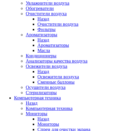
Увлажнители воздуха
Обогреватели
Очистители воздуха
Назад
Очистители воздуха
Фильтры
Ароматизаторы
Назад
Ароматизаторы
Масла
Кондиционеры
Анализаторы качества воздуха
Освежители воздуха
Назад
Освежители воздуха
Сменные баллоны
Осушители воздуха
Стерилизаторы
Компьютерная техника
Назад
Компьютерная техника
Мониторы
Назад
Мониторы
Спреи для очистки экрана