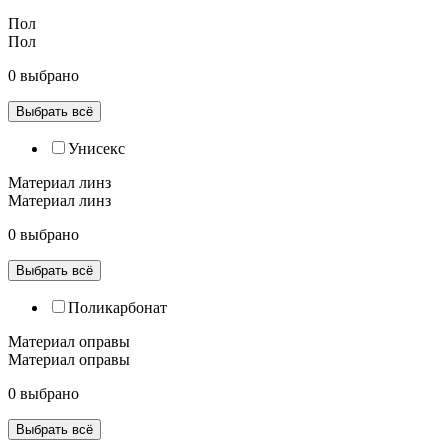
Пол
Пол
0 выбрано
Выбрать всё
Унисекс
Материал линз
Материал линз
0 выбрано
Выбрать всё
Поликарбонат
Материал оправы
Материал оправы
0 выбрано
Выбрать всё