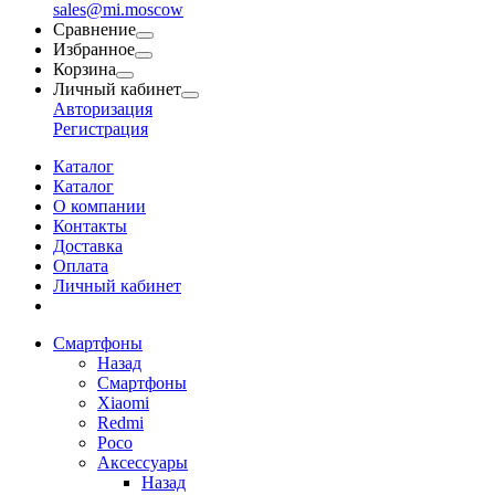
sales@mi.moscow
Сравнение
Избранное
Корзина
Личный кабинет
Авторизация
Регистрация
Каталог
Каталог
О компании
Контакты
Доставка
Оплата
Личный кабинет
Смартфоны
Назад
Смартфоны
Xiaomi
Redmi
Poco
Аксессуары
Назад