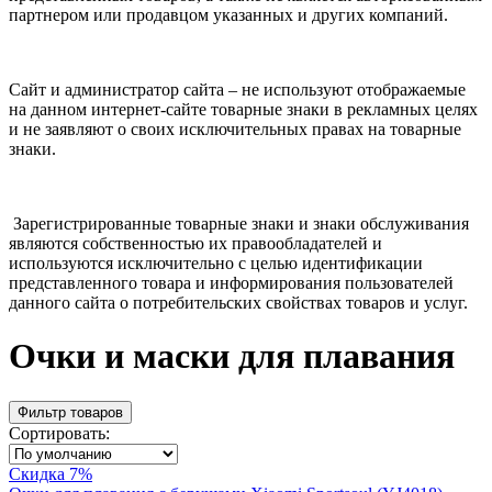
партнером или продавцом указанных и других компаний.
Сайт и администратор сайта – не используют отображаемые
на данном интернет-сайте товарные знаки в рекламных целях
и не заявляют о своих исключительных правах на товарные
знаки.
Зарегистрированные товарные знаки и знаки обслуживания
являются собственностью их правообладателей и
используются исключительно с целью идентификации
представленного товара и информирования пользователей
данного сайта о потребительских свойствах товаров и услуг.
Очки и маски для плавания
Фильтр товаров
Сортировать:
Скидка 7%