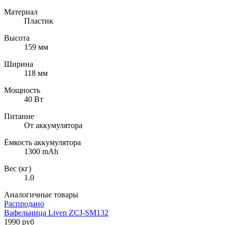
Материал
Пластик
Высота
159 мм
Ширина
118 мм
Мощность
40 Вт
Питание
От аккумулятора
Ёмкость аккумулятора
1300 mAh
Вес (кг)
1.0
Аналогичные товары
Распродано
Вафельница Liven ZCJ-SM132
1990 руб