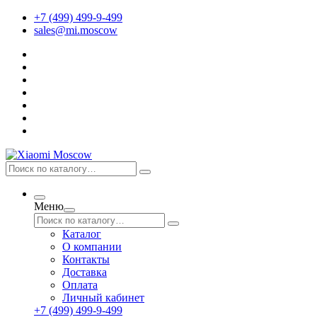
+7 (499) 499-9-499
sales@mi.moscow
Меню
Каталог
О компании
Контакты
Доставка
Оплата
Личный кабинет
+7 (499) 499-9-499