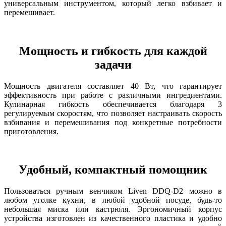
универсальным инструментом, который легко взбивает и
перемешивает.
Мощность и гибкость для каждой
задачи
Мощность двигателя составляет 40 Вт, что гарантирует
эффективность при работе с различными ингредиентами.
Кулинарная гибкость обеспечивается благодаря 3
регулируемым скоростям, что позволяет настраивать скорость
взбивания и перемешивания под конкретные потребности
приготовления.
Удобный, компактный помощник
Пользоваться ручным венчиком Liven DDQ-D2 можно в
любом уголке кухни, в любой удобной посуде, будь-то
небольшая миска или кастрюля. Эргономичный корпус
устройства изготовлен из качественного пластика и удобно