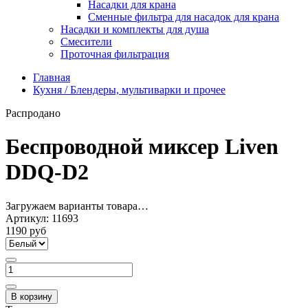
Насадки для крана
Сменные фильтра для насадок для крана
Насадки и комплекты для душа
Смесители
Проточная фильтрация
Главная
Кухня / Блендеры, мультиварки и прочее
Распродано
Беспроводной миксер Liven
DDQ-D2
Загружаем варианты товара…
Артикул:
11693
1190 руб
В корзину