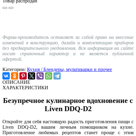
Товар распродан
Фирма-производитель оставляет за собой право на внесение
изменений в конструкцию, дизайн и комплектацию приборов
без предварительного уведомления. Вся информация на сайте
носит справочный характер и не является публичной
офертой.
Категории:
Кухня / Блендеры, мультиварки и прочее
ОПИСАНИЕ
ХАРАКТЕРИСТИКИ
Безупречное кулинарное вдохновение с
Liven DDQ-D2
Откройте для себя настоящую радость приготовления пищи с
Liven DDQ-D2, вашим личным помощником на кухне.
Приготовление любимых рецептов станет проще с этим