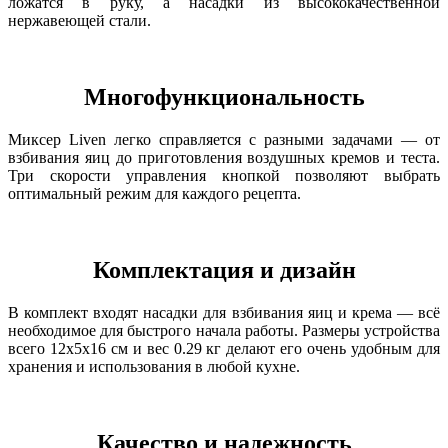
ложатся в руку, а насадки из высококачественной
нержавеющей стали.
Многофункциональность
Миксер Liven легко справляется с разными задачами — от
взбивания яиц до приготовления воздушных кремов и теста.
Три скорости управления кнопкой позволяют выбрать
оптимальный режим для каждого рецепта.
Комплектация и дизайн
В комплект входят насадки для взбивания яиц и крема — всё
необходимое для быстрого начала работы. Размеры устройства
всего 12x5x16 см и вес 0.29 кг делают его очень удобным для
хранения и использования в любой кухне.
Качество и надежность