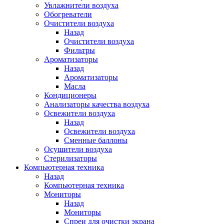
Увлажнители воздуха
Обогреватели
Очистители воздуха
Назад
Очистители воздуха
Фильтры
Ароматизаторы
Назад
Ароматизаторы
Масла
Кондиционеры
Анализаторы качества воздуха
Освежители воздуха
Назад
Освежители воздуха
Сменные баллоны
Осушители воздуха
Стерилизаторы
Компьютерная техника
Назад
Компьютерная техника
Мониторы
Назад
Мониторы
Спреи для очистки экрана