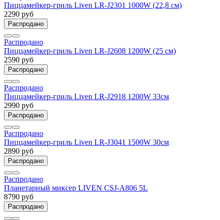
Пиццамейкер-гриль Liven LR-J2301 1000W (22,8 см)
2290 руб
Распродано
Распродано
Пиццамейкер-гриль Liven LR-J2608 1200W (25 см)
2590 руб
Распродано
Распродано
Пиццамейкер-гриль Liven LR-J2918 1200W 33см
2990 руб
Распродано
Распродано
Пиццамейкер-гриль Liven LR-J3041 1500W 30см
2890 руб
Распродано
Распродано
Планетарный миксер LIVEN CSJ-A806 5L
8790 руб
Распродано