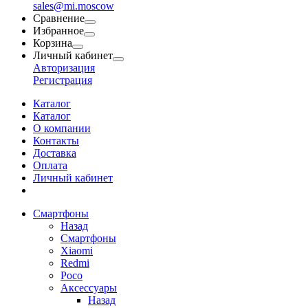
sales@mi.moscow
Сравнение
Избранное
Корзина
Личный кабинет
Авторизация
Регистрация
Каталог
Каталог
О компании
Контакты
Доставка
Оплата
Личный кабинет
Смартфоны
Назад
Смартфоны
Xiaomi
Redmi
Poco
Аксессуары
Назад