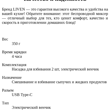
Бренд LIVEN — это гарантия высокого качества и удобства на
вашей кухне! Обратите внимание: этот беспроводной миксер
— отличный выбор для тех, кто ценит комфорт, качество и
скорость в приготовлении домашних блюд!
Вес
350 г
Время зарядки
4 часа
Комплектация
Насадка для взбивания 2 шт, электрический венчик
Назначение
Смешивание и взбивание сыпучих и жидких продуктов
Разъем
USB Type-C
Тип
Электрический венчик