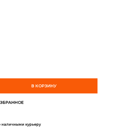
В КОРЗИНУ
е наличными курьеру