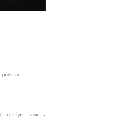
тройство.
%) требует замены