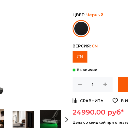
ЦВЕТ:
Черный
ВЕРСИЯ:
CN
CN
24990.00 руб*
Цена
со скидкой при оплат