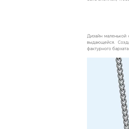
Дизайн маленькой 
выдающейся. Созд
фактурного бархата