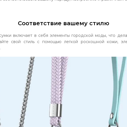
Соответствие вашему стилю
сумки включает в себя элементы городской моды, что дела
айте свой стиль с помощью легкой роскошной кожи, эле
.