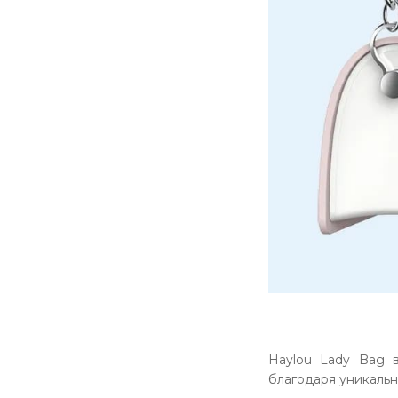
Haylou Lady Bag в
благодаря уникальн