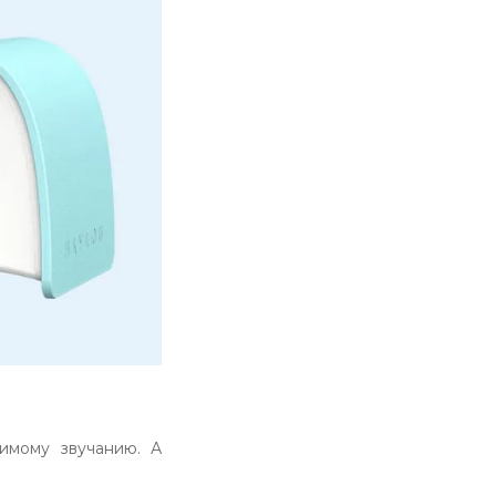
бимому звучанию. А