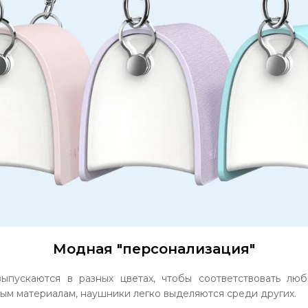
Модная "персонализация"
ыпускаются в разных цветах, чтобы соответствовать лю
ым материалам, наушники легко выделяются среди других.