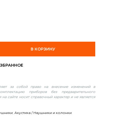
В КОРЗИНУ
вляет за собой право на внесение изменений в
омплектацию приборов без предварительного
 на сайте носит справочный характер и не является
ушники
,
Акустика / Наушники и колонки