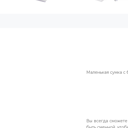
Маленькая сумка с
Вы всегда сможете
быть сменной, чтоб