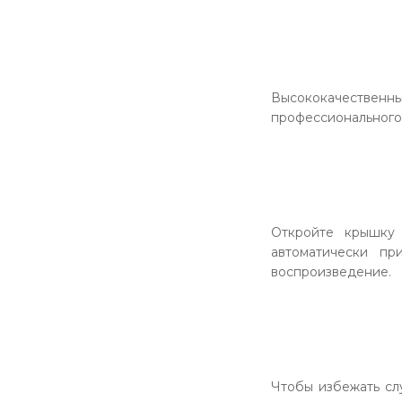
Высококачественн
профессионального 
Откройте крышку
автоматически пр
воспроизведение.
Чтобы избежать сл