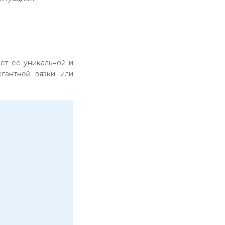
ет ее уникальной и
гантной вязки или