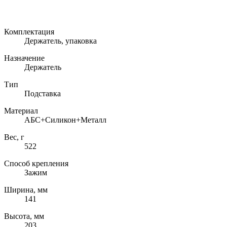
Комплектация
Держатель, упаковка
Назначение
Держатель
Тип
Подставка
Материал
АБС+Силикон+Металл
Вес, г
522
Способ крепления
Зажим
Ширина, мм
141
Высота, мм
203