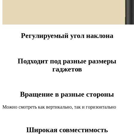
Регулируемый угол наклона
Подходит под разные размеры
гаджетов
Вращение в разные стороны
Можно смотреть как вертикально, так и горизонтально
Широкая совместимость