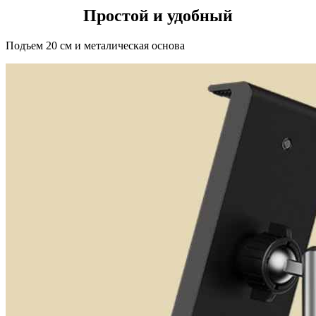
Простой и удобный
Подъем 20 см и металическая основа