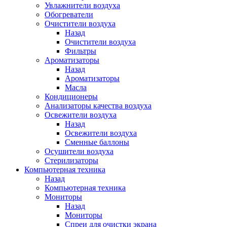
Увлажнители воздуха
Обогреватели
Очистители воздуха
Назад
Очистители воздуха
Фильтры
Ароматизаторы
Назад
Ароматизаторы
Масла
Кондиционеры
Анализаторы качества воздуха
Освежители воздуха
Назад
Освежители воздуха
Сменные баллоны
Осушители воздуха
Стерилизаторы
Компьютерная техника
Назад
Компьютерная техника
Мониторы
Назад
Мониторы
Спреи для очистки экрана