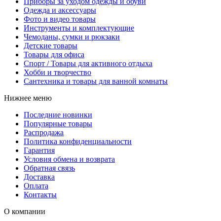
Приборы за уходом одежды и обуви
Одежда и аксессуары
Фото и видео товары
Инструменты и комплектующие
Чемоданы, сумки и рюкзаки
Детские товары
Товары для офиса
Спорт / Товары для активного отдыха
Хобби и творчество
Сантехника и товары для ванной комнаты
Нижнее меню
Последние новинки
Популярные товары
Распродажа
Политика конфиденциальности
Гарантия
Условия обмена и возврата
Обратная связь
Доставка
Оплата
Контакты
О компании