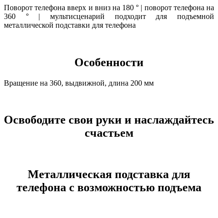
Поворот телефона вверх и вниз на 180 ° | поворот телефона на
360 ° | мультисценарий подходит для подъемной
металлической подставки для телефона
Особенности
Вращение на 360, выдвижной, длина 200 мм
Освободите свои руки и наслаждайтесь
счастьем
Металлическая подставка для
телефона с возможностью подъема