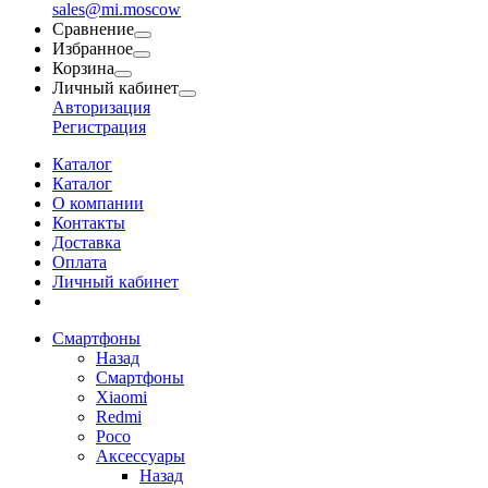
sales@mi.moscow
Сравнение
Избранное
Корзина
Личный кабинет
Авторизация
Регистрация
Каталог
Каталог
О компании
Контакты
Доставка
Оплата
Личный кабинет
Смартфоны
Назад
Смартфоны
Xiaomi
Redmi
Poco
Аксессуары
Назад