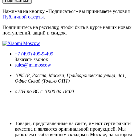
Подписаться
Нажимая на кнопку «Подписаться» вы принимаете условия
Публичной оферты
.
Подпишитесь на рассылку, чтобы быть в курсе наших новых
поступлений, акций и скидок.
+7 (499) 499-9-499
Заказать звонок
sales@mi.moscow
109518,
Россия
,
Москва
, Грайвороновская улица, 4с1,
Офис Склад (Только ОПТ)
с ПН по ВС с 10:00 до 18:00
Товары, представленные на сайте, имеют сертификаты
качества и являются оригинальной продукцией. Мы
работаем с собственным складом в Москве, на котором