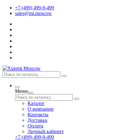
+7 (499) 499-9-499
sales@mi.moscow
Меню
Каталог
О компании
Контакты
Доставка
Оплата
Личный кабинет
+7 (499) 499-9-499