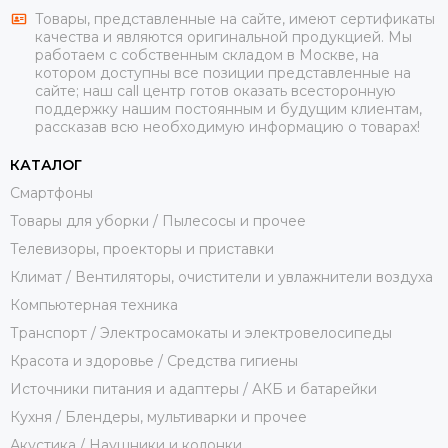
Товары, представленные на сайте, имеют сертификаты
качества и являются оригинальной продукцией. Мы
работаем с собственным складом в Москве, на
котором доступны все позиции представленные на
сайте; наш call центр готов оказать всесторонную
поддержку нашим постоянным и будущим клиентам,
рассказав всю необходимую информацию о товарах!
КАТАЛОГ
Смартфоны
Товары для уборки / Пылесосы и прочее
Телевизоры, проекторы и приставки
Климат / Вентиляторы, очистители и увлажнители воздуха
Компьютерная техника
Транспорт / Электросамокаты и электровелосипеды
Красота и здоровье / Средства гигиены
Источники питания и адаптеры / АКБ и батарейки
Кухня / Блендеры, мультиварки и прочее
Акустика / Наушники и колонки