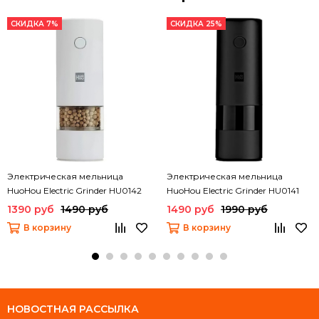
СКИДКА 7%
СКИДКА 25%
Электрическая мельница
Электрическая мельница
HuoHou Electric Grinder HU0142
HuoHou Electric Grinder HU0141
1390 руб
1490 руб
1490 руб
1990 руб
В корзину
В корзину
НОВОСТНАЯ РАССЫЛКА