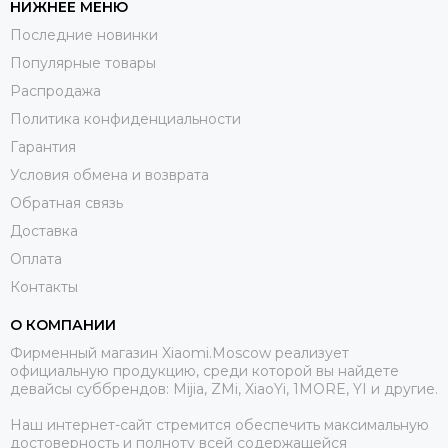
НИЖНЕЕ МЕНЮ
Последние новинки
Популярные товары
Распродажа
Политика конфиденциальности
Гарантия
Условия обмена и возврата
Обратная связь
Доставка
Оплата
Контакты
О КОМПАНИИ
Фирменный магазин Xiaomi.Moscow реализует
официальную продукцию, среди которой вы найдете
девайсы суббрендов: Mijia, ZMi, XiaoYi, 1MORE, YI и другие.
Наш интернет-сайт стремится обеспечить максимальную
достоверность и полноту всей содержащейся