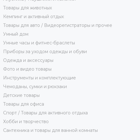
Товары для животных
Кемпинг и активный отдых
Товары для авто / Видеорегистраторы и прочее
Умный дом
Умные часы и фитнес-браслеты
Приборы за уходом одежды и обуви
Одежда и аксессуары
Фото и видео товары
Инструменты и комплектующие
Чемоданы, сумки и рюкзаки
Детские товары
Товары для офиса
Спорт / Товары для активного отдыха
Хобби и творчество
Сантехника и товары для ванной комнаты