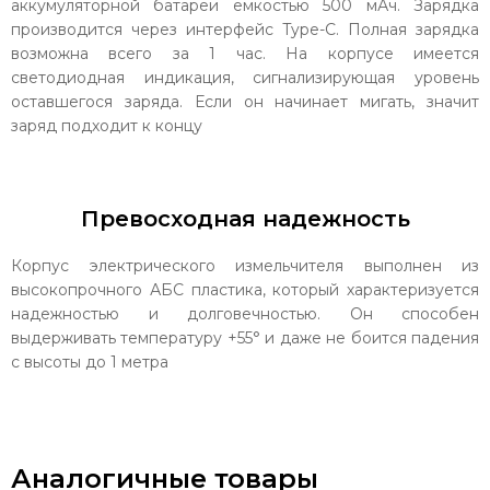
аккумуляторной батареи емкостью 500 мАч. Зарядка
производится через интерфейс Type-C. Полная зарядка
возможна всего за 1 час. На корпусе имеется
светодиодная индикация, сигнализирующая уровень
оставшегося заряда. Если он начинает мигать, значит
заряд подходит к концу
Превосходная надежность
Корпус электрического измельчителя выполнен из
высокопрочного АБС пластика, который характеризуется
надежностью и долговечностью. Он способен
выдерживать температуру +55° и даже не боится падения
с высоты до 1 метра
Аналогичные товары