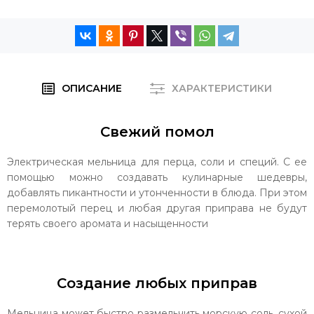
ОПИСАНИЕ
ХАРАКТЕРИСТИКИ
Свежий помол
Электрическая мельница для перца, соли и специй. С ее
помощью можно создавать кулинарные шедевры,
добавлять пикантности и утонченности в блюда. При этом
перемолотый перец и любая другая приправа не будут
терять своего аромата и насыщенности
Создание любых приправ
Мельница может быстро размельчить морскую соль, сухой