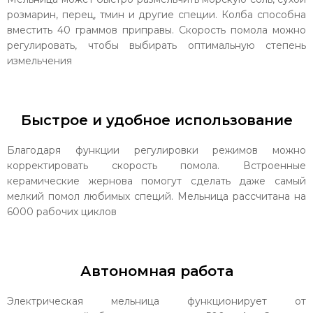
розмарин, перец, тмин и другие специи. Колба способна
вместить 40 граммов приправы. Скорость помола можно
регулировать, чтобы выбирать оптимальную степень
измельчения
Быстрое и удобное использование
Благодаря функции регулировки режимов можно
корректировать скорость помола. Встроенные
керамические жернова помогут сделать даже самый
мелкий помол любимых специй. Мельница рассчитана на
6000 рабочих циклов
Автономная работа
Электрическая мельница функционирует от