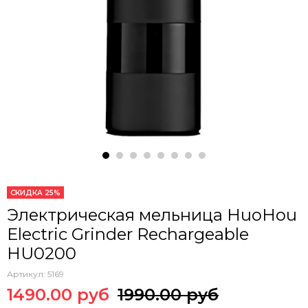
СКИДКА 25%
Электрическая мельница HuoHou
Electric Grinder Rechargeable
HU0200
Артикул:
5169
1490.00 руб
1990.00 руб