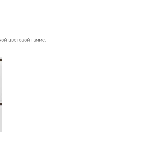
ной цветовой гамме.