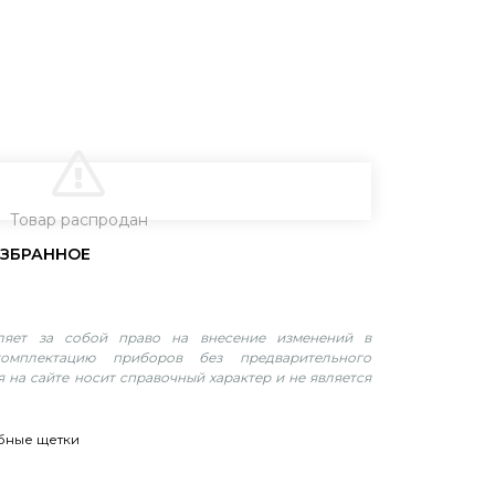
В КОРЗИНУ
Товар распродан
вляет за собой право на внесение изменений в
омплектацию приборов без предварительного
 на сайте носит справочный характер и не является
бные щетки