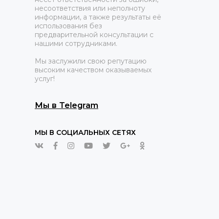
несоответствия или неполноту
информации, а также результаты её
использования без
предварительной консультации с
нашими сотрудниками.
Мы заслужили свою репутацию
высоким качеством оказываемых
услуг!
Мы в Telegram
МЫ В СОЦИАЛЬНЫХ СЕТЯХ