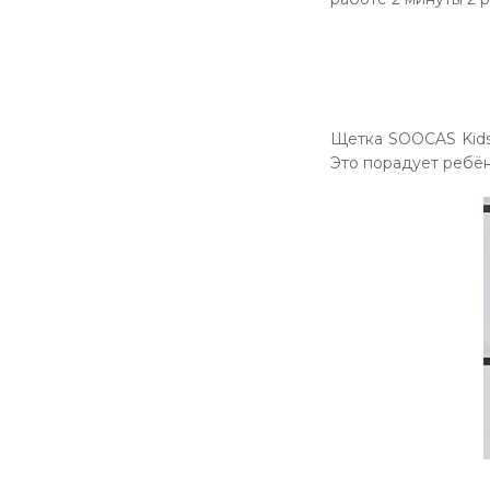
Щетка SOOCAS Kids 
Это порадует ребён