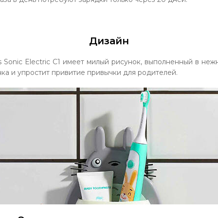
Дизайн
Sonic Electric С1 имеет милый рисунок, выполненный в неж
ка и упростит привитие привычки для родителей.