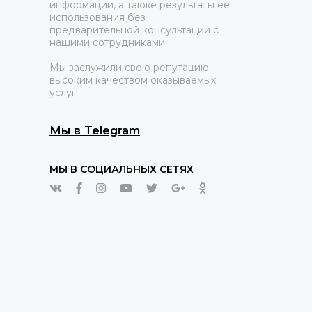
информации, а также результаты её
использования без
предварительной консультации с
нашими сотрудниками.
Мы заслужили свою репутацию
высоким качеством оказываемых
услуг!
Мы в Telegram
МЫ В СОЦИАЛЬНЫХ СЕТЯХ