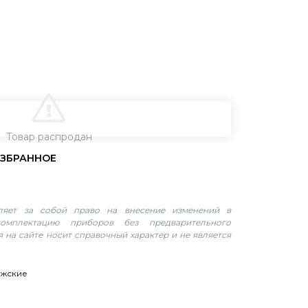
В КОРЗИНУ
Товар распродан
вляет за собой право на внесение изменений в
омплектацию приборов без предварительного
 на сайте носит справочный характер и не является
ужские