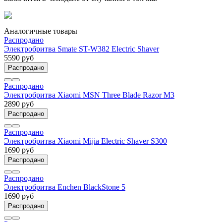
Аналогичные товары
Распродано
Электробритва Smate ST-W382 Electric Shaver
5590 руб
Распродано
Распродано
Электробритва Xiaomi MSN Three Blade Razor M3
2890 руб
Распродано
Распродано
Электробритва Xiaomi Mijia Electric Shaver S300
1690 руб
Распродано
Распродано
Электробритва Enchen BlackStone 5
1690 руб
Распродано