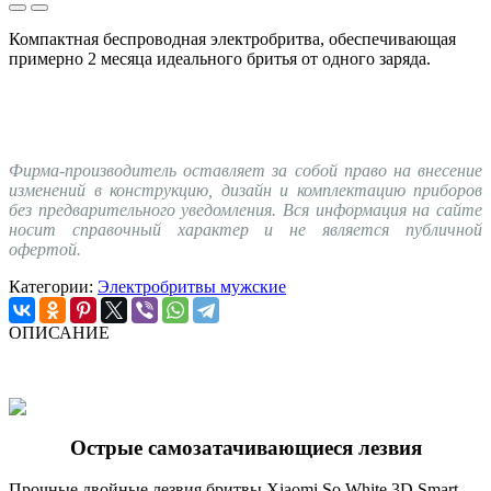
Компактная беспроводная электробритва, обеспечивающая
примерно 2 месяца идеального бритья от одного заряда.
Фирма-производитель оставляет за собой право на внесение
изменений в конструкцию, дизайн и комплектацию приборов
без предварительного уведомления. Вся информация на сайте
носит справочный характер и не является публичной
офертой.
Категории:
Электробритвы мужские
ОПИСАНИЕ
Острые самозатачивающиеся лезвия
Прочные двойные лезвия бритвы Xiaomi So White 3D Smart