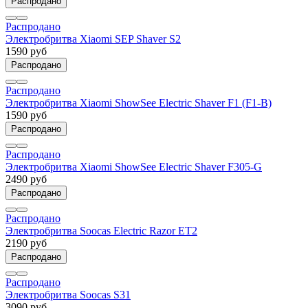
Распродано
Распродано
Электробритва Xiaomi SEP Shaver S2
1590 руб
Распродано
Распродано
Электробритва Xiaomi ShowSee Electric Shaver F1 (F1-B)
1590 руб
Распродано
Распродано
Электробритва Xiaomi ShowSee Electric Shaver F305-G
2490 руб
Распродано
Распродано
Электробритва Soocas Electric Razor ET2
2190 руб
Распродано
Распродано
Электробритва Soocas S31
3090 руб