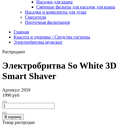
Насадки для крана
Сменные фильтра для насадок для крана
Насадки и комплекты для душа
Смесители
Проточная фильтрация
Главная
Красота и здоровье / Средства гигиены
Электробритвы мужские
Распродано
Электробритва So White 3D
Smart Shaver
Артикул:
2959
1990 руб
В корзину
Товар распродан