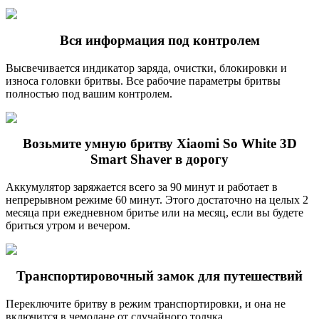
Вся информация под контролем
Высвечивается индикатор заряда, очистки, блокировки и
износа головки бритвы. Все рабочие параметры бритвы
полностью под вашим контролем.
Возьмите умную бритву Xiaomi So White 3D
Smart Shaver в дорогу
Аккумулятор заряжается всего за 90 минут и работает в
непрерывном режиме 60 минут. Этого достаточно на целых 2
месяца при ежедневном бритье или на месяц, если вы будете
бриться утром и вечером.
Транспортировочный замок для путешествий
Переключите бритву в режим транспортировки, и она не
включится в чемодане от случайного толчка.