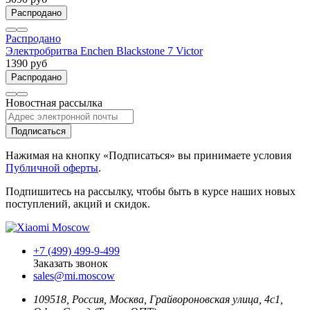
Распродано
Распродано
Электробритва Enchen Blackstone 7 Victor
1390 руб
Распродано
Новостная рассылка
Подписаться
Нажимая на кнопку «Подписаться» вы принимаете условия
Публичной оферты
.
Подпишитесь на рассылку, чтобы быть в курсе наших новых
поступлений, акций и скидок.
+7 (499) 499-9-499
Заказать звонок
sales@mi.moscow
109518,
Россия
,
Москва
, Грайвороновская улица, 4с1,