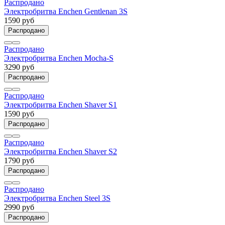
Распродано
Электробритва Enchen Gentlenan 3S
1590 руб
Распродано
Распродано
Электробритва Enchen Mocha-S
3290 руб
Распродано
Распродано
Электробритва Enchen Shaver S1
1590 руб
Распродано
Распродано
Электробритва Enchen Shaver S2
1790 руб
Распродано
Распродано
Электробритва Enchen Steel 3S
2990 руб
Распродано