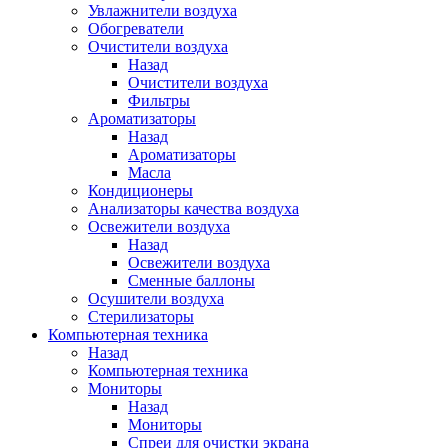
Увлажнители воздуха
Обогреватели
Очистители воздуха
Назад
Очистители воздуха
Фильтры
Ароматизаторы
Назад
Ароматизаторы
Масла
Кондиционеры
Анализаторы качества воздуха
Освежители воздуха
Назад
Освежители воздуха
Сменные баллоны
Осушители воздуха
Стерилизаторы
Компьютерная техника
Назад
Компьютерная техника
Мониторы
Назад
Мониторы
Спреи для очистки экрана