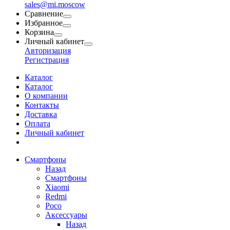
sales@mi.moscow
Сравнение
Избранное
Корзина
Личный кабинет
Авторизация
Регистрация
Каталог
Каталог
О компании
Контакты
Доставка
Оплата
Личный кабинет
Смартфоны
Назад
Смартфоны
Xiaomi
Redmi
Poco
Аксессуары
Назад