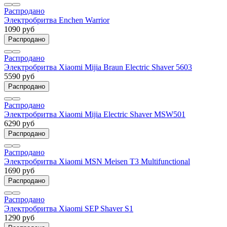
Распродано
Электробритва Enchen Warrior
1090 руб
Распродано
Распродано
Электробритва Xiaomi Mijia Braun Electric Shaver 5603
5590 руб
Распродано
Распродано
Электробритва Xiaomi Mijia Electric Shaver MSW501
6290 руб
Распродано
Распродано
Электробритва Xiaomi MSN Meisen T3 Multifunctional
1690 руб
Распродано
Распродано
Электробритва Xiaomi SEP Shaver S1
1290 руб