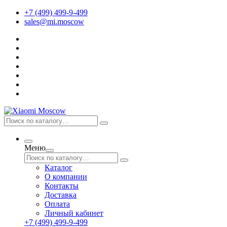
+7 (499) 499-9-499
sales@mi.moscow
Меню
Каталог
О компании
Контакты
Доставка
Оплата
Личный кабинет
+7 (499) 499-9-499