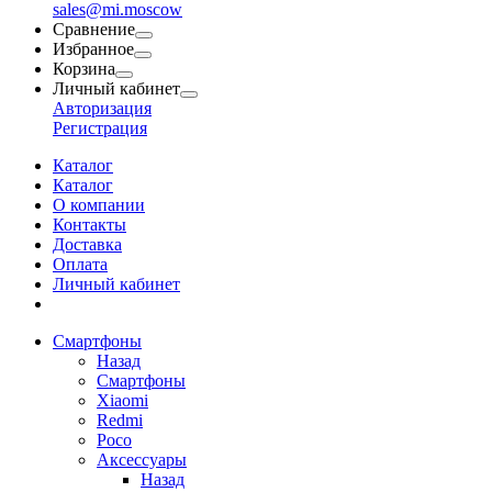
sales@mi.moscow
Сравнение
Избранное
Корзина
Личный кабинет
Авторизация
Регистрация
Каталог
Каталог
О компании
Контакты
Доставка
Оплата
Личный кабинет
Смартфоны
Назад
Смартфоны
Xiaomi
Redmi
Poco
Аксессуары
Назад