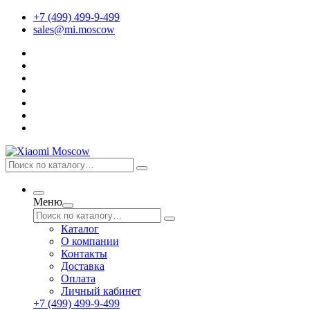
+7 (499) 499-9-499
sales@mi.moscow
Меню
Каталог
О компании
Контакты
Доставка
Оплата
Личный кабинет
+7 (499) 499-9-499