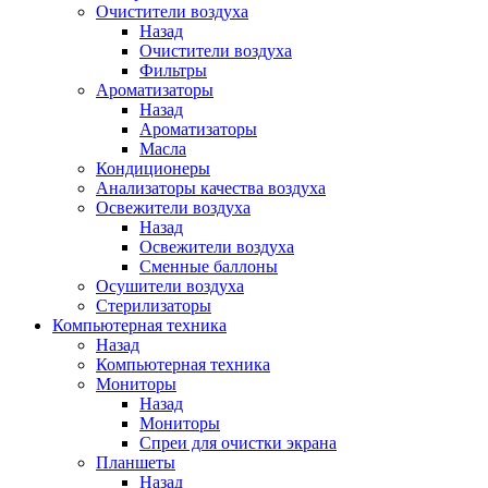
Очистители воздуха
Назад
Очистители воздуха
Фильтры
Ароматизаторы
Назад
Ароматизаторы
Масла
Кондиционеры
Анализаторы качества воздуха
Освежители воздуха
Назад
Освежители воздуха
Сменные баллоны
Осушители воздуха
Стерилизаторы
Компьютерная техника
Назад
Компьютерная техника
Мониторы
Назад
Мониторы
Спреи для очистки экрана
Планшеты
Назад