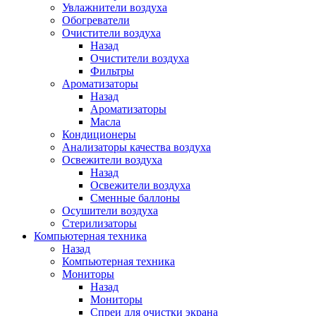
Увлажнители воздуха
Обогреватели
Очистители воздуха
Назад
Очистители воздуха
Фильтры
Ароматизаторы
Назад
Ароматизаторы
Масла
Кондиционеры
Анализаторы качества воздуха
Освежители воздуха
Назад
Освежители воздуха
Сменные баллоны
Осушители воздуха
Стерилизаторы
Компьютерная техника
Назад
Компьютерная техника
Мониторы
Назад
Мониторы
Спреи для очистки экрана