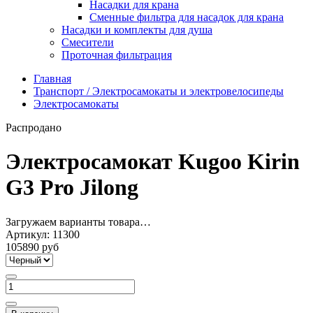
Насадки для крана
Сменные фильтра для насадок для крана
Насадки и комплекты для душа
Смесители
Проточная фильтрация
Главная
Транспорт / Электросамокаты и электровелосипеды
Электросамокаты
Распродано
Электросамокат Kugoo Kirin
G3 Pro Jilong
Загружаем варианты товара…
Артикул:
11300
105890 руб