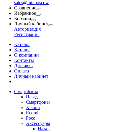
sales@mi.moscow
Сравнение
Избранное
Корзина
Личный кабинет
Авторизация
Регистрация
Каталог
Каталог
О компании
Контакты
Доставка
Оплата
Личный кабинет
Смартфоны
Назад
Смартфоны
Xiaomi
Redmi
Poco
Аксессуары
Назад