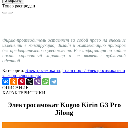
В корзину
Товар распродан
Фирма-производитель оставляет за собой право на внесение
изменений в конструкцию, дизайн и комплектацию приборов
без предварительного уведомления. Вся информация на сайте
носит справочный характер и не является публичной
офертой.
Категории:
Электросамокаты
,
Транспорт / Электросамокаты и
электровелосипеды
ОПИСАНИЕ
ХАРАКТЕРИСТИКИ
Электросамокат Kugoo Kirin G3 Pro
Jilong