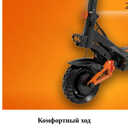
Комфортный ход