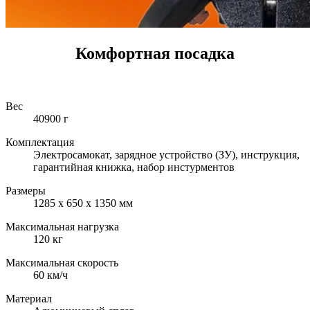
Комфортная посадка
Вес
40900 г
Комплектация
Электросамокат, зарядное устройство (ЗУ), инструкция,
гарантийная книжка, набор инстурментов
Размеры
1285 х 650 х 1350 мм
Максимальная нагрузка
120 кг
Максимальная скорость
60 км/ч
Материал