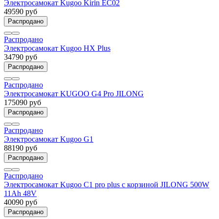
Электросамокат Kugoo Kirin EC02
49590 руб
Распродано
Распродано
Электросамокат Kugoo HX Plus
34790 руб
Распродано
Распродано
Электросамокат KUGOO G4 Pro JILONG
175090 руб
Распродано
Распродано
Электросамокат Kugoo G1
88190 руб
Распродано
Распродано
Электросамокат Kugoo C1 pro plus с корзиной JILONG 500W
11Ah 48V
40090 руб
Распродано