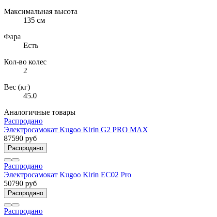
Максимальная высота
135 см
Фара
Есть
Кол-во колес
2
Вес (кг)
45.0
Аналогичные товары
Распродано
Электросамокат Kugoo Kirin G2 PRO MAX
87590 руб
Распродано
Распродано
Электросамокат Kugoo Kirin EC02 Pro
50790 руб
Распродано
Распродано