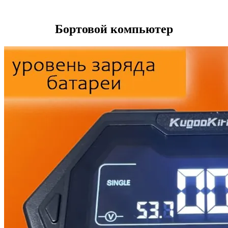
Бортовой компьютер