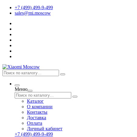
+7 (499) 499-9-499
sales@mi.moscow
Меню
Каталог
О компании
Контакты
Доставка
Оплата
Личный кабинет
+7 (499) 499-9-499