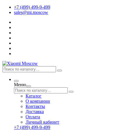
+7 (499) 499-9-499
sales@mi.moscow
Меню
Каталог
О компании
Контакты
Доставка
Оплата
Личный кабинет
+7 (499) 499-9-499