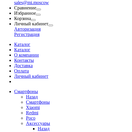
sales@mi.moscow
Сравнение
Избранное
Корзина
Личный кабинет
Авторизация
Регистрация
Каталог
Каталог
О компании
Контакты
Доставка
Оплата
Личный кабинет
Смартфоны
Назад
Смартфоны
Xiaomi
Redmi
Poco
Аксессуары
Назад