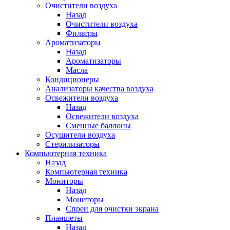
Очистители воздуха
Назад
Очистители воздуха
Фильтры
Ароматизаторы
Назад
Ароматизаторы
Масла
Кондиционеры
Анализаторы качества воздуха
Освежители воздуха
Назад
Освежители воздуха
Сменные баллоны
Осушители воздуха
Стерилизаторы
Компьютерная техника
Назад
Компьютерная техника
Мониторы
Назад
Мониторы
Спреи для очистки экрана
Планшеты
Назад