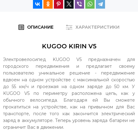
ОПИСАНИЕ
ХАРАКТЕРИСТИКИ
KUGOO KIRIN V5
Электровелосипед KUGOO V5 предназначен для
городского передвижения и предлагает своему
пользователю уникальное решение - передвижение
вдвоем на одном устройстве с максимальной скоростью
до 55 км/ч и проезжая на одном заряде до 50 км. У
KUGOO V5 по периметру расположена цепь, как у
обычного велосипеда. Благодаря ей Вы сможете
прокатиться на устройстве, как на привычном для Вас
транспорте, после того как закончится электрический
заряд в аккумуляторе. Теперь уровень заряда батареи не
ограничит Вас в движении.