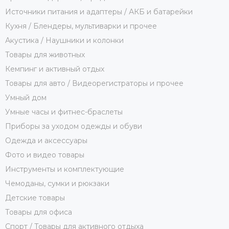
Источники питания и адаптеры / АКБ и батарейки
Кухня / Блендеры, мультиварки и прочее
Акустика / Наушники и колонки
Товары для животных
Кемпинг и активный отдых
Товары для авто / Видеорегистраторы и прочее
Умный дом
Умные часы и фитнес-браслеты
Приборы за уходом одежды и обуви
Одежда и аксессуары
Фото и видео товары
Инструменты и комплектующие
Чемоданы, сумки и рюкзаки
Детские товары
Товары для офиса
Спорт / Товары для активного отдыха