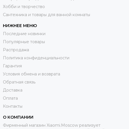
Хобби и творчество
Сантехника и товары для ванной комнаты
НИЖНЕЕ МЕНЮ
Последние новинки
Популярные товары
Распродажа
Политика конфиденциальности
Гарантия
Условия обмена и возврата
Обратная связь
Доставка
Оплата
Контакты
О КОМПАНИИ
Фирменный магазин Xiaomi.Moscow реализует