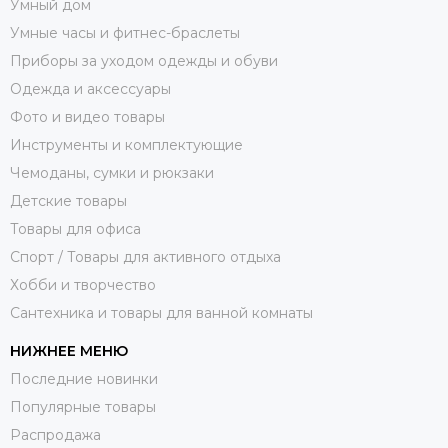
Умный дом
Умные часы и фитнес-браслеты
Приборы за уходом одежды и обуви
Одежда и аксессуары
Фото и видео товары
Инструменты и комплектующие
Чемоданы, сумки и рюкзаки
Детские товары
Товары для офиса
Спорт / Товары для активного отдыха
Хобби и творчество
Сантехника и товары для ванной комнаты
НИЖНЕЕ МЕНЮ
Последние новинки
Популярные товары
Распродажа