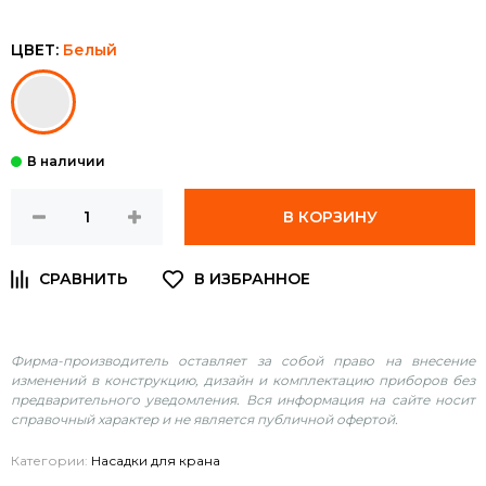
ЦВЕТ:
Белый
В КОРЗИНУ
Фирма-производитель оставляет за собой право на внесение
изменений в конструкцию, дизайн и комплектацию приборов без
предварительного уведомления. Вся информация на сайте носит
справочный характер и не является публичной офертой.
Категории:
Насадки для крана