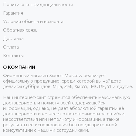
Политика конфиденциальности
Гарантия
Условия обмена и возврата
Обратная связь
Доставка
Оплата
Контакты
О КОМПАНИИ
Фирменный магазин Xiaomi.Moscow реализует
официальную продукцию, среди которой вы найдете
девайсы суббрендов: Mijia, ZMi, XiaoYi, 1MORE, YI и другие.
Наш интернет-сайт стремится обеспечить максимальную
достоверность и полноту всей содержащейся
информации, однако, не дает абсолютной гарантии её
достоверности и не несет ответственности за ошибки,
несоответствия или неполноту информации, а также
результаты её использования без предварительной
консультации с нашими сотрудниками.