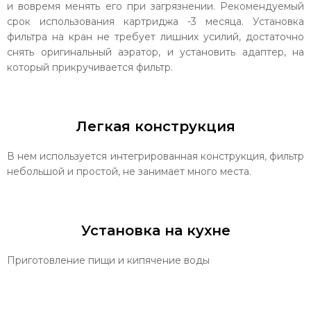
и вовремя менять его при загрязнении. Рекомендуемый
срок использования картриджа -3 месяца. Установка
фильтра на кран не требует лишних усилий, достаточно
снять оригинальный аэратор, и установить адаптер, на
который прикручивается фильтр.
Легкая конструкция
В нем используется интегрированная конструкция, фильтр
небольшой и простой, не занимает много места.
Установка на кухне
Приготовление пищи и кипячение воды