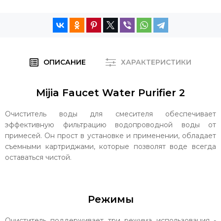
ОПИСАНИЕ
ХАРАКТЕРИСТИКИ
Mijia Faucet Water Purifier 2
Очиститель воды для смесителя обеспечивает
эффективную фильтрацию водопроводной воды от
примесей. Он прост в установке и применении, обладает
съемными картриджами, которые позволят воде всегда
оставаться чистой.
Режимы
Очиститель поддерживает три режима использования -