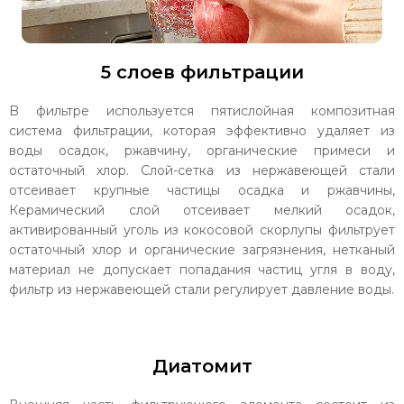
5 слоев фильтрации
B фильтре используется пятислойная композитная
система фильтрации, которая эффективно удаляет из
воды осадок, ржавчину, органические примеси и
остаточный хлор. Слой-сетка из нержавеющей стали
отсеивает крупные частицы осадка и ржавчины,
Керамический слой отсеивает мелкий осадок,
активированный уголь из кокосовой скорлупы фильтрует
остаточный хлор и органические загрязнения, нетканый
материал не допускает попадания частиц угля в воду,
фильтр из нержавеющей стали регулирует давление воды.
Диатомит