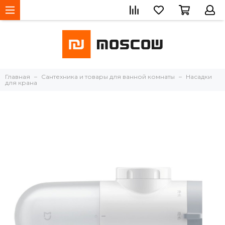
Главная
Сантехника и товары для ванной комнаты
Насадки
для крана