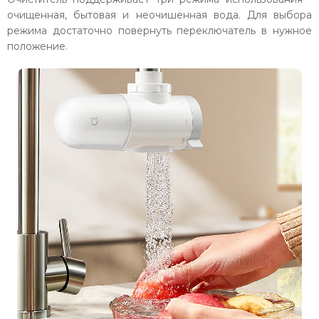
очищенная, бытовая и неочишенная вода. Для выбора
режима достаточно повернуть переключатель в нужное
положение.