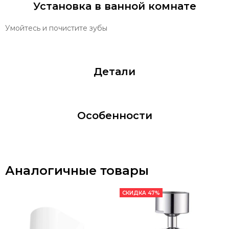
Установка в ванной комнате
Умойтесь и почистите зубы
Детали
Особенности
Аналогичные товары
СКИДКА 47%