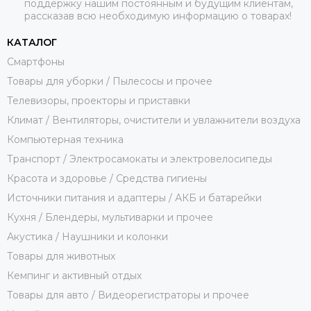
поддержку нашим постоянным и будущим клиентам,
рассказав всю необходимую информацию о товарах!
КАТАЛОГ
Смартфоны
Товары для уборки / Пылесосы и прочее
Телевизоры, проекторы и приставки
Климат / Вентиляторы, очистители и увлажнители воздуха
Компьютерная техника
Транспорт / Электросамокаты и электровелосипеды
Красота и здоровье / Средства гигиены
Источники питания и адаптеры / АКБ и батарейки
Кухня / Блендеры, мультиварки и прочее
Акустика / Наушники и колонки
Товары для животных
Кемпинг и активный отдых
Товары для авто / Видеорегистраторы и прочее