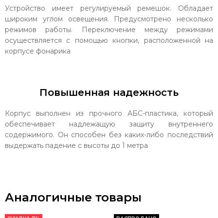
Устройство имеет регулируемый ремешок. Обладает
широким углом освещения. Предусмотрено несколько
режимов работы. Переключение между режимами
осуществляется с помощью кнопки, расположенной на
корпусе фонарика
Повышенная надежность
Корпус выполнен из прочного АБС-пластика, который
обеспечивает надлежащую защиту внутреннего
содержимого. Он способен без каких-либо последствий
выдержать падение с высоты до 1 метра
Аналогичные товары