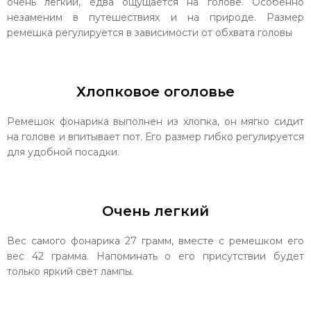
очень легкий, едва ощущается на голове. Особенно
незаменим в путешествиях и на природе. Размер
ремешка регулируется в зависимости от обхвата головы
Хлопковое оголовье
Ремешок фонарика выполнен из хлопка, он мягко сидит
на голове и впитывает пот. Его размер гибко регулируется
для удобной посадки.
Очень легкий
Вес самого фонарика 27 грамм, вместе с ремешком его
вес 42 грамма. Напоминать о его присутствии будет
только яркий свет лампы.