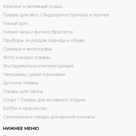
Кемпинг и активный отдых
Товары для авто / Видеорегистраторы и прочее
Умный дом
Умные часы и фитнес-браслеты
Приборы за уходом одежды и обуви
Одежда и аксессуары
Фото и видео товары
Инструменты и комплектующие
Чемоданы, сумки и рюкзаки
Детские товары
Товары для офиса
Спорт / Товары для активного отдыха
Хобби и творчество
Сантехника и товары для ванной комнаты
НИЖНЕЕ МЕНЮ