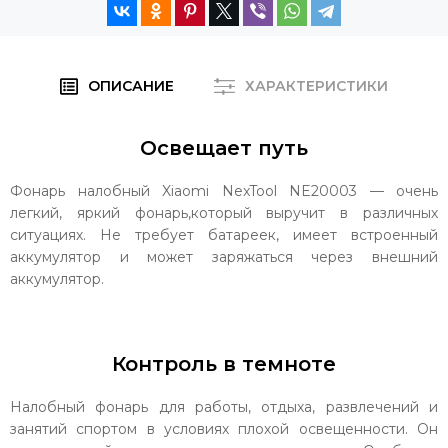
ОПИСАНИЕ
ХАРАКТЕРИСТИКИ
Освещает путь
Фонарь налобный Xiaomi NexTool NE20003 — очень
легкий, яркий фонарь,который выручит в различных
ситуациях. Не требует батареек, имеет встроенный
аккумулятор и может заряжаться через внешний
аккумулятор.
Контроль в темноте
Налобный фонарь для работы, отдыха, развлечений и
занятий спортом в условиях плохой освещенности. Он