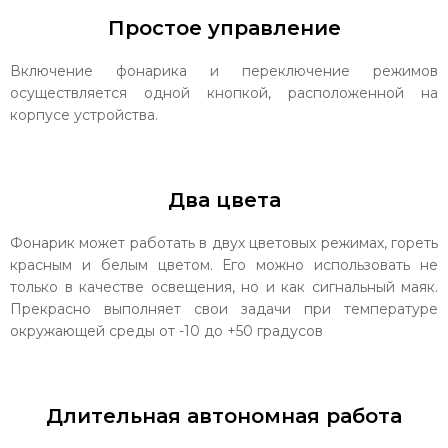
Простое управление
Включение фонарика и переключение режимов
осуществляется одной кнопкой, расположенной на
корпусе устройства.
Два цвета
Фонарик может работать в двух цветовых режимах, гореть
красным и белым цветом. Его можно использовать не
только в качестве освещения, но и как сигнальный маяк.
Прекрасно выполняет свои задачи при температуре
окружающей среды от -10 до +50 градусов
Длительная автономная работа