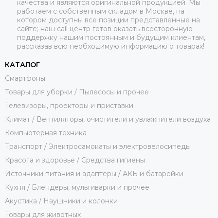
качества и являются оригинальной продукцией. Мы
работаем с собственным складом в Москве, на
котором доступны все позиции представленные на
сайте; наш call центр готов оказать всесторонную
поддержку нашим постоянным и будущим клиентам,
рассказав всю необходимую информацию о товарах!
КАТАЛОГ
Смартфоны
Товары для уборки / Пылесосы и прочее
Телевизоры, проекторы и приставки
Климат / Вентиляторы, очистители и увлажнители воздуха
Компьютерная техника
Транспорт / Электросамокаты и электровелосипеды
Красота и здоровье / Средства гигиены
Источники питания и адаптеры / АКБ и батарейки
Кухня / Блендеры, мультиварки и прочее
Акустика / Наушники и колонки
Товары для животных