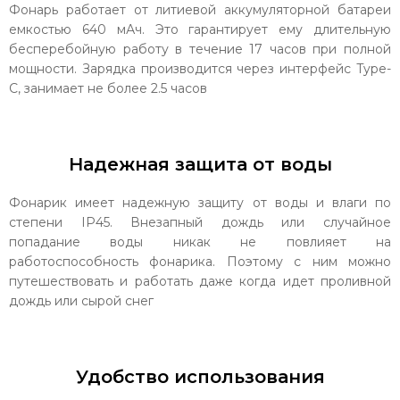
Фонарь работает от литиевой аккумуляторной батареи
емкостью 640 мАч. Это гарантирует ему длительную
бесперебойную работу в течение 17 часов при полной
мощности. Зарядка производится через интерфейс Type-
C, занимает не более 2.5 часов
Надежная защита от воды
Фонарик имеет надежную защиту от воды и влаги по
степени IP45. Внезапный дождь или случайное
попадание воды никак не повлияет на
работоспособность фонарика. Поэтому с ним можно
путешествовать и работать даже когда идет проливной
дождь или сырой снег
Удобство использования