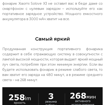
фонарик Xiaomi Solove X3 не оставит вас в беде даже со
смартфоном с нулевым зарядом – используйте его как
портативное зарядное устройство. Мощного емкостного
аккумулятора в 3000 мАч хватит на все.
Самый яркий
Продуманная конструкция портативного фонарика
содержит в себе отражающую систему в совокупности с
лампой высокой мощности, которая выдает яркий мощный
луч света, потребляя при этом минимум энергии. Если вы
будете использовать фонарик в режиме слабого света, то
вам хватит его заряда на 480 минут, а в режиме среднего
света – на 268 минут.