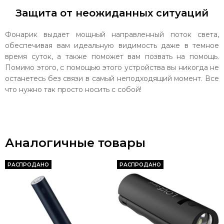
Защита от неожиданных ситуаций
Фонарик выдает мощный направленный поток света,
обеспечивая вам идеальную видимость даже в темное
время суток, а также поможет вам позвать на помощь.
Помимо этого, с помощью этого устройства вы никогда не
останетесь без связи в самый неподходящий момент. Все
что нужно так просто носить с собой!
Аналогичные товары
РАСПРОДАНО
РАСПРОДАНО