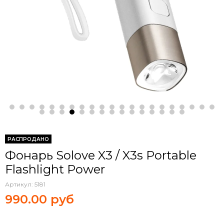
РАСПРОДАНО
Фонарь Solove X3 / X3s Portable
Flashlight Power
Артикул:
5181
990.00 руб