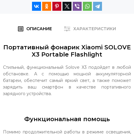
ОПИСАНИЕ
ХАРАКТЕРИСТИКИ
Портативный фонарик Xiaomi SOLOVE
X3 Portable Flashlight
Стильный, функциональный Solove X3 подойдет в любой
обстановке. А с помощью мощной аккумуляторной
батареи, обеспечит самый яркий свет, а также поможет
зарядить ваш смартфон в качестве портативного
зарядного устройства.
Функциональная помощь
Помимо продолжительной работы в режиме освещения,