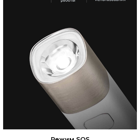
Режим SOS