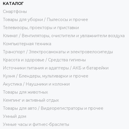
КАТАЛОГ
Смартфоны
Товары для уборки / Пылесосы и прочее
Телевизоры, проекторы и приставки
Климат / Вентиляторы, очистители и увлажнители воздуха
Компьютерная техника
Транспорт / Электросамокаты и электровелосипеды
Красота и здоровье / Средства гигиены
Источники питания и адаптеры / АКБ и батарейки
Кухня / Блендеры, мультиварки и прочее
Акустика / Наушники и колонки
Товары для животных
Кемпинг и активный отдых
Товары для авто / Видеорегистраторы и прочее
Умный дом
Умные часы и фитнес-браслеты