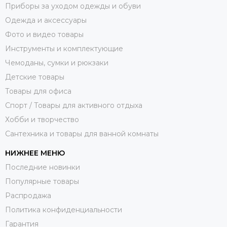
Приборы за уходом одежды и обуви
Одежда и аксессуары
Фото и видео товары
Инструменты и комплектующие
Чемоданы, сумки и рюкзаки
Детские товары
Товары для офиса
Спорт / Товары для активного отдыха
Хобби и творчество
Сантехника и товары для ванной комнаты
НИЖНЕЕ МЕНЮ
Последние новинки
Популярные товары
Распродажа
Политика конфиденциальности
Гарантия