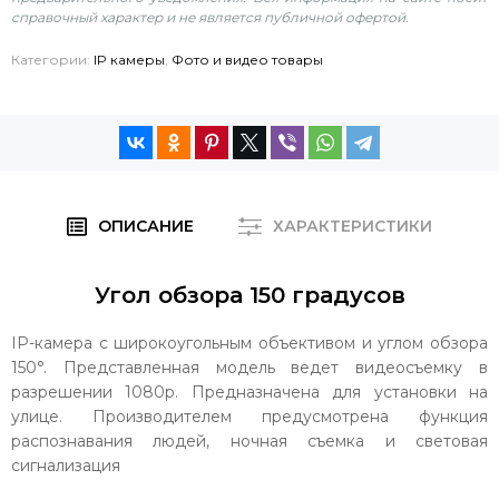
справочный характер и не является публичной офертой.
Категории:
IP камеры
,
Фото и видео товары
ОПИСАНИЕ
ХАРАКТЕРИСТИКИ
Угол обзора 150 градусов
IP-камера с широкоугольным объективом и углом обзора
150°. Представленная модель ведет видеосъемку в
разрешении 1080р. Предназначена для установки на
улице. Производителем предусмотрена функция
распознавания людей, ночная съемка и световая
сигнализация