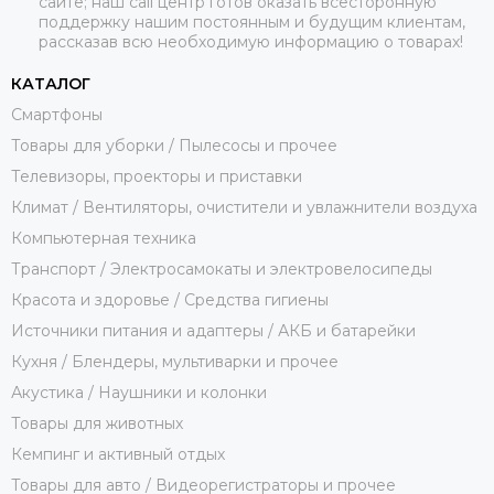
сайте; наш call центр готов оказать всесторонную
поддержку нашим постоянным и будущим клиентам,
рассказав всю необходимую информацию о товарах!
КАТАЛОГ
Смартфоны
Товары для уборки / Пылесосы и прочее
Телевизоры, проекторы и приставки
Климат / Вентиляторы, очистители и увлажнители воздуха
Компьютерная техника
Транспорт / Электросамокаты и электровелосипеды
Красота и здоровье / Средства гигиены
Источники питания и адаптеры / АКБ и батарейки
Кухня / Блендеры, мультиварки и прочее
Акустика / Наушники и колонки
Товары для животных
Кемпинг и активный отдых
Товары для авто / Видеорегистраторы и прочее