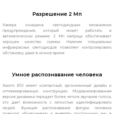
Разрешение 2 Мп
Камера оснащена светодиодным механизмом
предупреждения, который может работать в
автоматическом режиме. 2 Мп матрица обеспечивает
хорошее качество съемки. Наличие специальных
инфракрасных светодиодов позволяет контролировать
обстановку даже в ночное время
Умное распознавание человека
Xiaomi B10 имеет компактный, эргономичный дизайн и
оптимизированную конструкцию. Модернизированная
версия динамика передает более четкое звучание голоса,
это дает возможность с легкостью идентифицировать
людей. Функция распознавания фигуры человека
позволит обнаруживать и выявлять посторонних лиц в