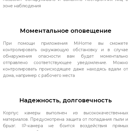
зоне наблюдения
Моментальное оповещение
При помощи приложения MiHome вы сможете
контролировать окружающую обстановку и в случае
обнаружения опасности вам будет моментально
отправлено соответствующее уведомление. Можно
контролировать происходящее даже находясь вдали от
дома, например с рабочего места
Надежность, долговечность
Корпус камеры выполнен из высококачественных
материалов. Предусмотрена защита от попадания пыли и
брызг. IP-камера не боится воздействия прямых