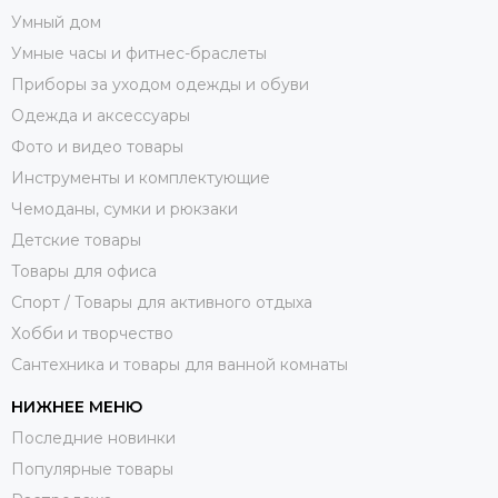
Умный дом
Умные часы и фитнес-браслеты
Приборы за уходом одежды и обуви
Одежда и аксессуары
Фото и видео товары
Инструменты и комплектующие
Чемоданы, сумки и рюкзаки
Детские товары
Товары для офиса
Спорт / Товары для активного отдыха
Хобби и творчество
Сантехника и товары для ванной комнаты
НИЖНЕЕ МЕНЮ
Последние новинки
Популярные товары