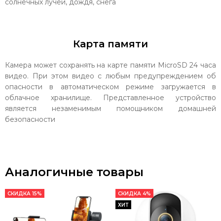
солнечных лучей, дождя, снега
Карта памяти
Камера может сохранять на карте памяти MicroSD 24 часа
видео. При этом видео с любым предупреждением об
опасности в автоматическом режиме загружается в
облачное хранилище. Представленное устройство
является незаменимым помощником домашней
безопасности
Аналогичные товары
СКИДКА 15%
СКИДКА 4%
ХИТ