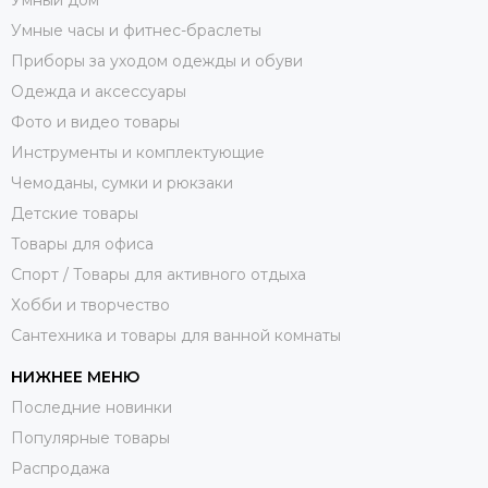
Умные часы и фитнес-браслеты
Приборы за уходом одежды и обуви
Одежда и аксессуары
Фото и видео товары
Инструменты и комплектующие
Чемоданы, сумки и рюкзаки
Детские товары
Товары для офиса
Спорт / Товары для активного отдыха
Хобби и творчество
Сантехника и товары для ванной комнаты
НИЖНЕЕ МЕНЮ
Последние новинки
Популярные товары
Распродажа