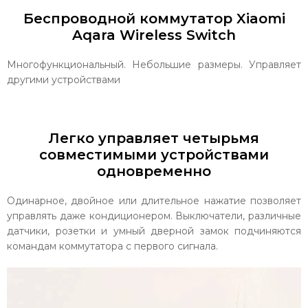
Беспроводной коммутатор Xiaomi
Aqara Wireless Switch
Многофункциональный. Небольшие размеры. Управляет
другими устройствами
Легко управляет четырьмя
совместимыми устройствами
одновременно
Одинарное, двойное или длительное нажатие позволяет
управлять даже кондиционером. Выключатели, различные
датчики, розетки и умный дверной замок подчиняются
командам коммутатора с первого сигнала.