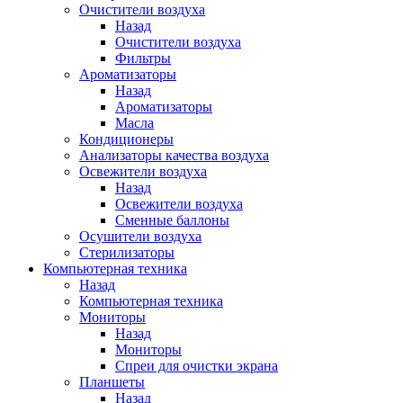
Очистители воздуха
Назад
Очистители воздуха
Фильтры
Ароматизаторы
Назад
Ароматизаторы
Масла
Кондиционеры
Анализаторы качества воздуха
Освежители воздуха
Назад
Освежители воздуха
Сменные баллоны
Осушители воздуха
Стерилизаторы
Компьютерная техника
Назад
Компьютерная техника
Мониторы
Назад
Мониторы
Спреи для очистки экрана
Планшеты
Назад