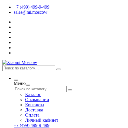
+7 (499) 499-9-499
sales@mi.moscow
Меню
Каталог
О компании
Контакты
Доставка
Оплата
Личный кабинет
+7 (499) 499-9-499