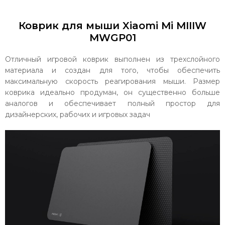
Коврик для мыши Xiaomi Mi MIIIW
MWGP01
Отличный игровой коврик выполнен из трехслойного
материала и создан для того, чтобы обеспечить
максимальную скорость реагирования мыши. Размер
коврика идеально продуман, он существенно больше
аналогов и обеспечивает полный простор для
дизайнерских, рабочих и игровых задач