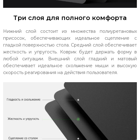
Три слоя для полного комфорта
Нижний слой состоит из множества полиуретановых
присосок, обеспечивающих идеальное сцепление с
гладкой поверхностью стола. Средний слой обеспечивает
жесткость и упругость. Коврик будет держать форму в
любой ситуации. Внешний слой гладкий и матовый
обеспечивает идеальное скольжение мыши и высокую
скорость реагирования на действия пользователя.