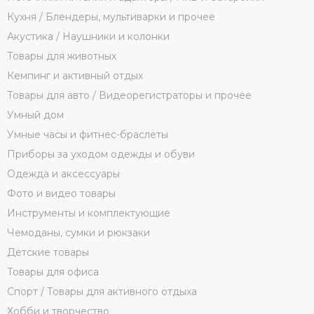
Кухня / Блендеры, мультиварки и прочее
Акустика / Наушники и колонки
Товары для животных
Кемпинг и активный отдых
Товары для авто / Видеорегистраторы и прочее
Умный дом
Умные часы и фитнес-браслеты
Приборы за уходом одежды и обуви
Одежда и аксессуары
Фото и видео товары
Инструменты и комплектующие
Чемоданы, сумки и рюкзаки
Детские товары
Товары для офиса
Спорт / Товары для активного отдыха
Хобби и творчество