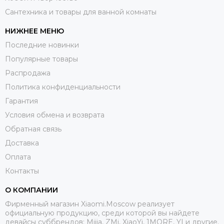
Сантехника и товары для ванной комнаты
НИЖНЕЕ МЕНЮ
Последние новинки
Популярные товары
Распродажа
Политика конфиденциальности
Гарантия
Условия обмена и возврата
Обратная связь
Доставка
Оплата
Контакты
О КОМПАНИИ
Фирменный магазин Xiaomi.Moscow реализует
официальную продукцию, среди которой вы найдете
девайсы суббрендов: Mijia, ZMi, XiaoYi, 1MORE, YI и другие.