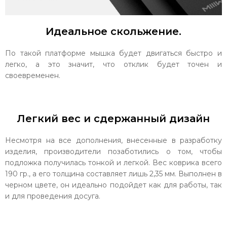
Идеальное скольжение.
По такой платформе мышка будет двигаться быстро и
легко, а это значит, что отклик будет точен и
своевременен.
Легкий вес и сдержанный дизайн
Несмотря на все дополнения, внесенные в разработку
изделия, производители позаботились о том, чтобы
подложка получилась тонкой и легкой. Вес коврика всего
190 гр., а его толщина составляет лишь 2,35 мм. Выполнен в
черном цвете, он идеально подойдет как для работы, так
и для проведения досуга.