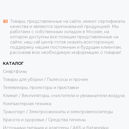
Товары, представленные на сайте, имеют сертификаты
качества и являются оригинальной продукцией. Мы
работаем с собственным складом в Москве, на
котором доступны все позиции представленные на
сайте; наш call центр готов оказать всесторонную
поддержку нашим постоянным и будущим клиентам,
рассказав всю необходимую информацию о товарах!
КАТАЛОГ
Смартфоны
Товары для уборки / Пылесосы и прочее
Телевизоры, проекторы и приставки
Климат / Вентиляторы, очистители и увлажнители воздуха
Компьютерная техника
Транспорт / Электросамокаты и электровелосипеды
Красота и здоровье / Средства гигиены
Источники питания и адаптеры / АКБ и батарейки