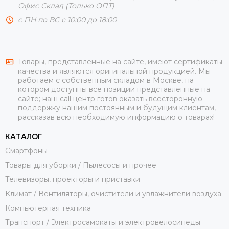
Офис Склад (Только ОПТ)
с ПН по ВС с 10:00 до 18:00
Товары, представленные на сайте, имеют сертификаты
качества и являются оригинальной продукцией. Мы
работаем с собственным складом в Москве, на
котором доступны все позиции представленные на
сайте; наш call центр готов оказать всесторонную
поддержку нашим постоянным и будущим клиентам,
рассказав всю необходимую информацию о товарах!
КАТАЛОГ
Смартфоны
Товары для уборки / Пылесосы и прочее
Телевизоры, проекторы и приставки
Климат / Вентиляторы, очистители и увлажнители воздуха
Компьютерная техника
Транспорт / Электросамокаты и электровелосипеды