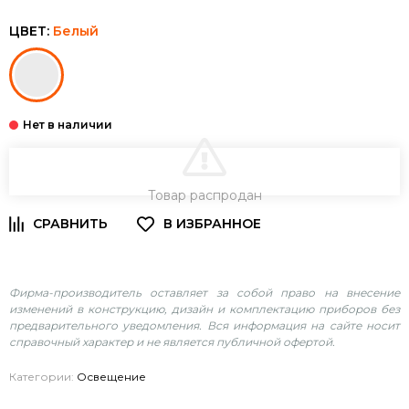
ЦВЕТ:
Белый
В КОРЗИНУ
Товар распродан
Фирма-производитель оставляет за собой право на внесение
изменений в конструкцию, дизайн и комплектацию приборов без
предварительного уведомления. Вся информация на сайте носит
справочный характер и не является публичной офертой.
Категории:
Освещение