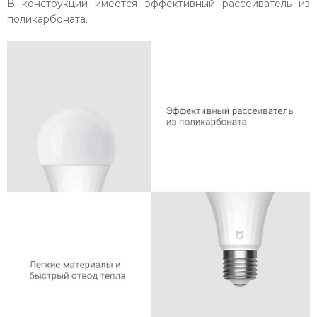
В конструкции имеется эффективный рассеиватель из
поликарбоната.