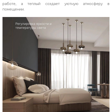
работе, а теплый создает уютную атмосферу в
помещении.