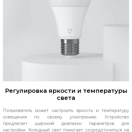
Регулировка яркости и температуры
света
Пользователь может настроить яркость и температуру
освещения по своему усмотрению. Устройство
предлагает широкий диапазон параметров для
настройки. Холодный свет помогает сосредоточиться на