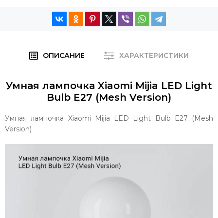
ОПИСАНИЕ
ХАРАКТЕРИСТИКИ
Умная лампочка Xiaomi Mijia LED Light
Bulb E27 (Mesh Version)
Умная лампочка Xiaomi Mijia LED Light Bulb E27 (Mesh
Version)