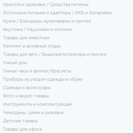
Красота и здоровье / Средства гигиены
Источники питания и адаптеры / АКБ и батарейки
Кухня / Блендеры, мультиварки и прочее
Акустика / Наушники и колонки
Товары для животных
Кемпинг и активный отдых
Товары для авто / Видеорегистраторы и прочее
Умный дом
Умные часы и фитнес-браслеты
Приборы за уходом одежды и обуви
Одежда и аксессуары
Фото и видео товары
Инструменты и комплектующие
Чемоданы, сумки и рюкзаки
Детские товары
Товары для офиса