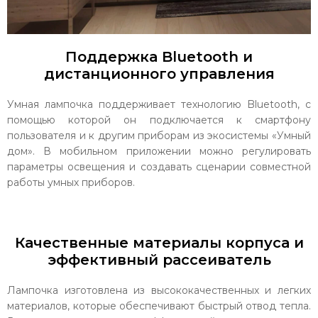
Поддержка Bluetooth и
дистанционного управления
Умная лампочка поддерживает технологию Bluetooth, с
помощью которой он подключается к смартфону
пользователя и к другим приборам из экосистемы «Умный
дом». В мобильном приложении можно регулировать
параметры освещения и создавать сценарии совместной
работы умных приборов.
Качественные материалы корпуса и
эффективный рассеиватель
Лампочка изготовлена из высококачественных и легких
материалов, которые обеспечивают быстрый отвод тепла.