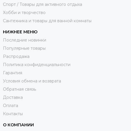
Спорт / Товары для активного отдыха
Хобби и творчество
Сантехника и товары для ванной комнаты
НИЖНЕЕ МЕНЮ
Последние новинки
Популярные товары
Распродажа
Политика конфиденциальности
Гарантия
Условия обмена и возврата
Обратная связь
Доставка
Оплата
Контакты
О КОМПАНИИ