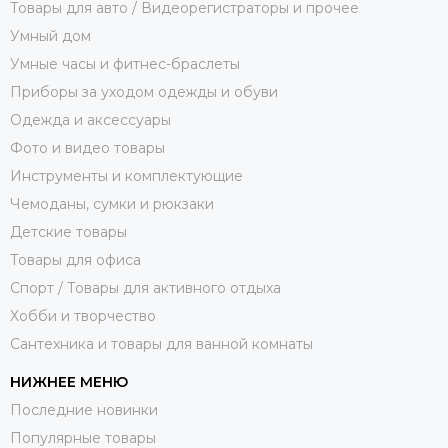
Товары для авто / Видеорегистраторы и прочее
Умный дом
Умные часы и фитнес-браслеты
Приборы за уходом одежды и обуви
Одежда и аксессуары
Фото и видео товары
Инструменты и комплектующие
Чемоданы, сумки и рюкзаки
Детские товары
Товары для офиса
Спорт / Товары для активного отдыха
Хобби и творчество
Сантехника и товары для ванной комнаты
НИЖНЕЕ МЕНЮ
Последние новинки
Популярные товары