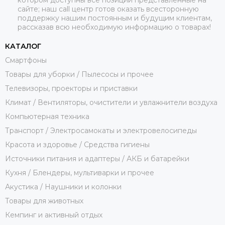
котором доступны все позиции представленные на
сайте; наш call центр готов оказать всесторонную
поддержку нашим постоянным и будущим клиентам,
рассказав всю необходимую информацию о товарах!
КАТАЛОГ
Смартфоны
Товары для уборки / Пылесосы и прочее
Телевизоры, проекторы и приставки
Климат / Вентиляторы, очистители и увлажнители воздуха
Компьютерная техника
Транспорт / Электросамокаты и электровелосипеды
Красота и здоровье / Средства гигиены
Источники питания и адаптеры / АКБ и батарейки
Кухня / Блендеры, мультиварки и прочее
Акустика / Наушники и колонки
Товары для животных
Кемпинг и активный отдых