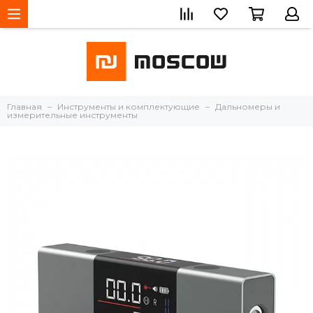
Главная
Инструменты и комплектующие
Дальномеры и
измерительные инструменты