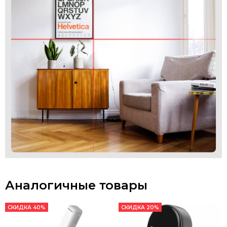
Аналогичные товары
СКИДКА 40%
СКИДКА 20%