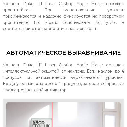
Уровень Duke LI1 Laser Casting Angle Meter снабжен
кронштейном. При использовании уровень
привинчивается и надежно фиксируется на поворотном
кронштейне. Его можно использовать под углом в
соответствии с потребностями пользователя.
АВТОМАТИЧЕСКОЕ ВЫРАВНИВАНИЕ
Уровень Duka LI1 Laser Casting Angle Meter оснащен
интеллектуальной защитой от наклона. Если наклон до 4
градусов, он автоматически выравнивается уровнем.
Когда угол наклона более 4 градусов, загорается красный
предупреждающий индикатор.