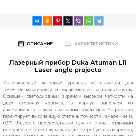
ОПИСАНИЕ
ХАРАКТЕРИСТИКИ
Лазерный прибор Duka Atuman Li1
Laser angle projecto
Инфракрасный лазерный уровень используется для
точечной маркировки и выравнивания на поверхностях.
Оснащен светодиодным экраном высокой четкости на
двух сторонах корпуса, а корпус выполнен из
алюминиевого сплава с матовым покрытием. Устройство
гарантирует высочайшую степень точности измерений (±
0,5°). Лазер с перекрестными лучами станет отличным
помощником в тех случаях, когда потребуется, например,