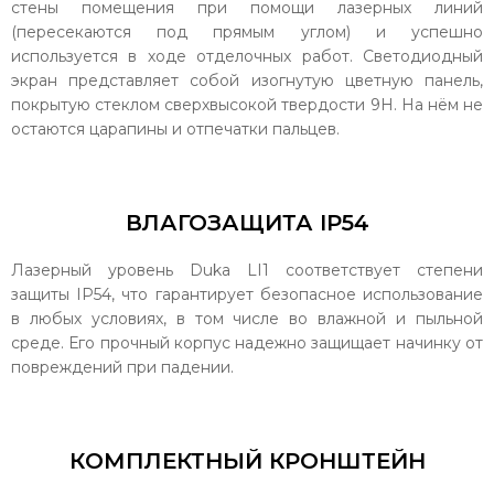
стены помещения при помощи лазерных линий
(пересекаются под прямым углом) и успешно
используется в ходе отделочных работ. Светодиодный
экран представляет собой изогнутую цветную панель,
покрытую стеклом сверхвысокой твердости 9H. На нём не
остаются царапины и отпечатки пальцев.
ВЛАГОЗАЩИТА IP54
Лазерный уровень Duka LI1 соответствует степени
защиты IP54, что гарантирует безопасное использование
в любых условиях, в том числе во влажной и пыльной
среде. Его прочный корпус надежно защищает начинку от
повреждений при падении.
КОМПЛЕКТНЫЙ КРОНШТЕЙН