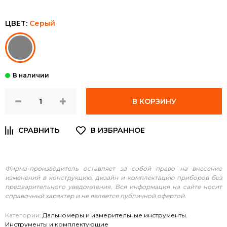
ЦВЕТ:
Серый
В КОРЗИНУ
Фирма-производитель оставляет за собой право на внесение
изменений в конструкцию, дизайн и комплектацию приборов без
предварительного уведомления. Вся информация на сайте носит
справочный характер и не является публичной офертой.
Категории:
Дальномеры и измерительные инструменты
,
Инструменты и комплектующие