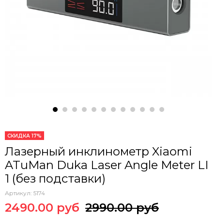
СКИДКА 17%
Лазерный инклинометр Xiaomi
ATuMan Duka Laser Angle Meter LI
1 (без подставки)
Артикул:
5174
2490.00 руб
2990.00 руб