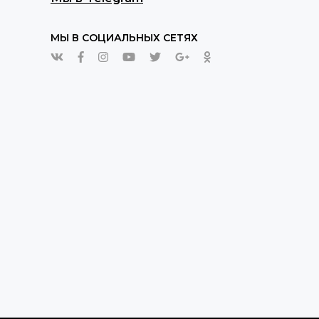
МЫ В СОЦИАЛЬНЫХ СЕТЯХ