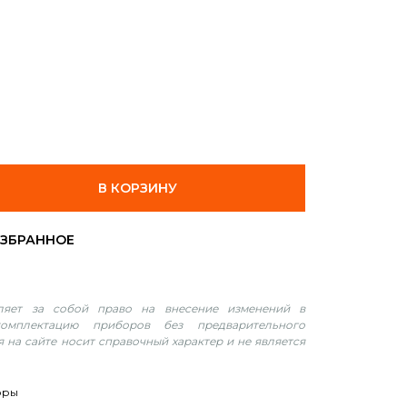
В КОРЗИНУ
вляет за собой право на внесение изменений в
омплектацию приборов без предварительного
 на сайте носит справочный характер и не является
оры