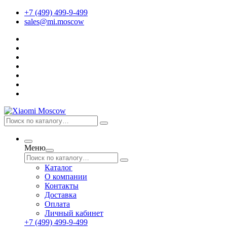
+7 (499) 499-9-499
sales@mi.moscow
Меню
Каталог
О компании
Контакты
Доставка
Оплата
Личный кабинет
+7 (499) 499-9-499