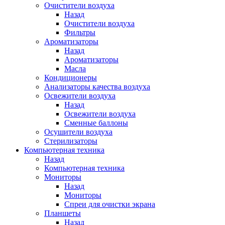
Очистители воздуха
Назад
Очистители воздуха
Фильтры
Ароматизаторы
Назад
Ароматизаторы
Масла
Кондиционеры
Анализаторы качества воздуха
Освежители воздуха
Назад
Освежители воздуха
Сменные баллоны
Осушители воздуха
Стерилизаторы
Компьютерная техника
Назад
Компьютерная техника
Мониторы
Назад
Мониторы
Спреи для очистки экрана
Планшеты
Назад