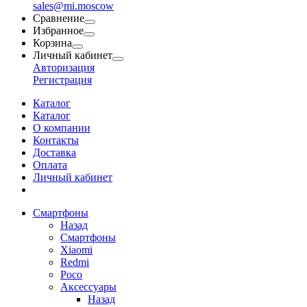
sales@mi.moscow
Сравнение
Избранное
Корзина
Личный кабинет
Авторизация
Регистрация
Каталог
Каталог
О компании
Контакты
Доставка
Оплата
Личный кабинет
Смартфоны
Назад
Смартфоны
Xiaomi
Redmi
Poco
Аксессуары
Назад