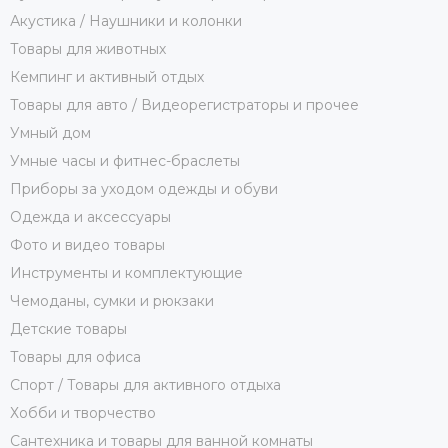
Акустика / Наушники и колонки
Товары для животных
Кемпинг и активный отдых
Товары для авто / Видеорегистраторы и прочее
Умный дом
Умные часы и фитнес-браслеты
Приборы за уходом одежды и обуви
Одежда и аксессуары
Фото и видео товары
Инструменты и комплектующие
Чемоданы, сумки и рюкзаки
Детские товары
Товары для офиса
Спорт / Товары для активного отдыха
Хобби и творчество
Сантехника и товары для ванной комнаты