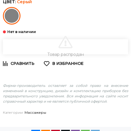
ЦВЕТ:
Серый
В КОРЗИНУ
Товар распродан
Фирма-производитель оставляет за собой право на внесение
изменений в конструкцию, дизайн и комплектацию приборов без
предварительного уведомления. Вся информация на сайте носит
справочный характер и не является публичной офертой.
Категории:
Массажеры