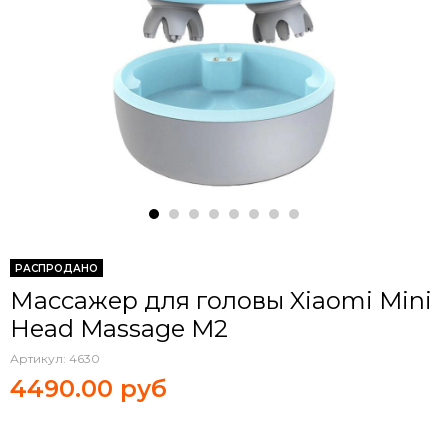
РАСПРОДАНО
Массажер для головы Xiaomi Mini
Head Massage M2
Артикул:
4630
4490.00 руб