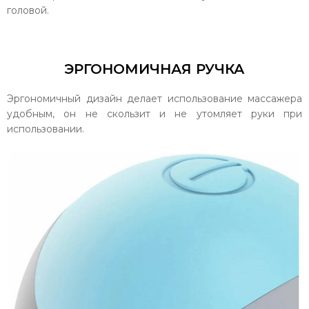
головой.
ЭРГОНОМИЧНАЯ РУЧКА
Эргономичный дизайн делает использование массажера
удобным, он не скользит и не утомляет руки при
использовании.