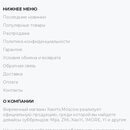
НИЖНЕЕ МЕНЮ
Последние новинки
Популярные товары
Распродажа
Политика конфиденциальности
Гарантия
Условия обмена и возврата
Обратная связь
Доставка
Оплата
Контакты
О КОМПАНИИ
Фирменный магазин Xiaomi.Moscow реализует
официальную продукцию, среди которой вы найдете
девайсы суббрендов: Mijia, ZMi, XiaoYi, 1MORE, YI и другие.