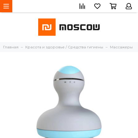
Главная
Красота и здоровье / Средства гигиены
Массажеры