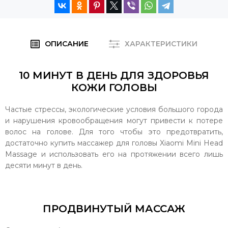
ОПИСАНИЕ
ХАРАКТЕРИСТИКИ
10 МИНУТ В ДЕНЬ ДЛЯ ЗДОРОВЬЯ
КОЖИ ГОЛОВЫ
Частые стрессы, экологические условия большого города
и нарушения кровообращения могут привести к потере
волос на голове. Для того чтобы это предотвратить,
достаточно купить массажер для головы Xiaomi Mini Head
Massage и использовать его на протяжении всего лишь
десяти минут в день.
ПРОДВИНУТЫЙ МАССАЖ