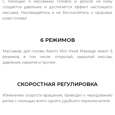
С помощью 4 массажных головок и дисков на кожу
создается давление и достигается эффект настоящего
массажа. Наслаждайтесь и не беспокойтесь о здоровье
кожи головы!
6 РЕЖИМОВ
Массажер для головы Xiaomi Mini Head Massage имеет 6
режимов, в том числе: открытый, закрытый массаж,
давления, нажатия и прочее.
СКОРОСТНАЯ РЕГУЛИРОВКА
Изменение скорости вращения, приводит к чередованию
ритма с помощью всего одного удобного переключателя.