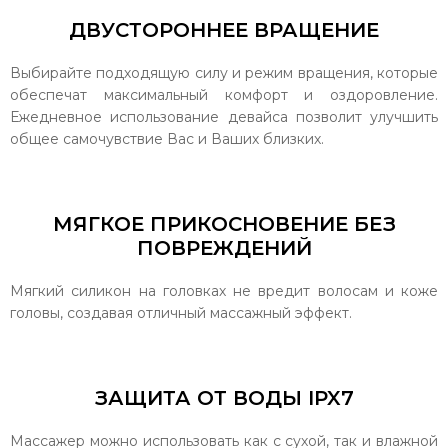
ДВУСТОРОННЕЕ ВРАЩЕНИЕ
Выбирайте подходящую силу и режим вращения, которые
обеспечат максимальный комфорт и оздоровление.
Ежедневное использование девайса позволит улучшить
общее самочувствие Вас и Ваших близких.
МЯГКОЕ ПРИКОСНОВЕНИЕ БЕЗ
ПОВРЕЖДЕНИЙ
Мягкий силикон на головках не вредит волосам и коже
головы, создавая отличный массажный эффект.
ЗАЩИТА ОТ ВОДЫ IPX7
Массажер можно использовать как с сухой, так и влажной