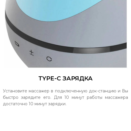
TYPE-C ЗАРЯДКА
Установите массажер в подключенную док-станцию и Вы
быстро зарядите его. Для 10 минут работы массажера
достаточно 10 минут зарядки.