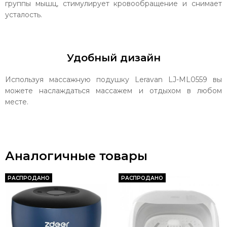
группы мышц, стимулирует кровообращение и снимает
усталость.
Удобный дизайн
Используя массажную подушку Leravan LJ-ML0559 вы
можете наслаждаться массажем и отдыхом в любом
месте.
Аналогичные товары
РАСПРОДАНО
РАСПРОДАНО