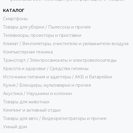
КАТАЛОГ
Смартфоны
Товары для уборки / Пылесосы и прочее
Телевизоры, проекторы и приставки
Климат / Вентиляторы, очистители и увлажнители воздуха
Компьютерная техника
Транспорт / Электросамокаты и электровелосипеды
Красота и здоровье / Средства гигиены
Источники питания и адаптеры / АКБ и батарейки
Кухня / Блендеры, мультиварки и прочее
Акустика / Наушники и колонки
Товары для животных
Кемпинг и активный отдых
Товары для авто / Видеорегистраторы и прочее
Умный дом