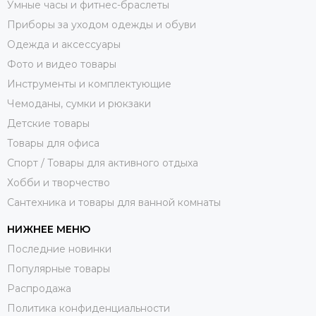
Умные часы и фитнес-браслеты
Приборы за уходом одежды и обуви
Одежда и аксессуары
Фото и видео товары
Инструменты и комплектующие
Чемоданы, сумки и рюкзаки
Детские товары
Товары для офиса
Спорт / Товары для активного отдыха
Хобби и творчество
Сантехника и товары для ванной комнаты
НИЖНЕЕ МЕНЮ
Последние новинки
Популярные товары
Распродажа
Политика конфиденциальности