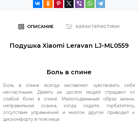
ОПИСАНИЕ
ХАРАКТЕРИСТИКИ
Подушка Xiaomi Leravan LJ-ML0559
Боль в спине
Боль в спине всегда заставляет чувствовать себя
несчастными. Девять из десяти людей страдают от
слабой боли в спине. Малоподвижный образ жизни,
неправильная осанка, когда сидите, горбатитесь,
отсутствие упражнений и многое другое приводит к
дискомфорту в пояснице.