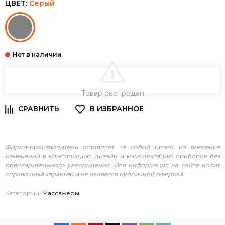
ЦВЕТ:
Серый
В КОРЗИНУ
Товар распродан
Фирма-производитель оставляет за собой право на внесение
изменений в конструкцию, дизайн и комплектацию приборов без
предварительного уведомления. Вся информация на сайте носит
справочный характер и не является публичной офертой.
Категории:
Массажеры