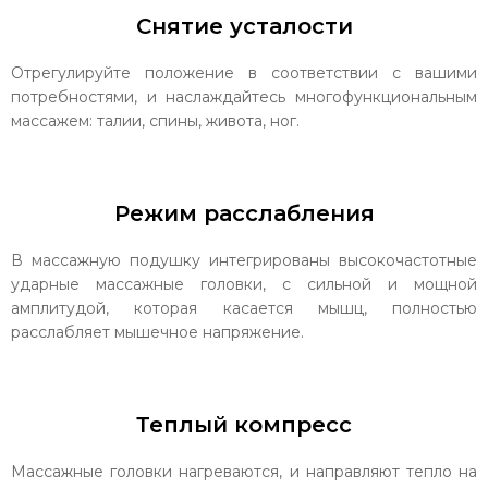
Снятие усталости
Отрегулируйте положение в соответствии с вашими
потребностями, и наслаждайтесь многофункциональным
массажем: талии, спины, живота, ног.
Режим расслабления
В массажную подушку интегрированы высокочастотные
ударные массажные головки, с сильной и мощной
амплитудой, которая касается мышц, полностью
расслабляет мышечное напряжение.
Теплый компресс
Массажные головки нагреваются, и направляют тепло на