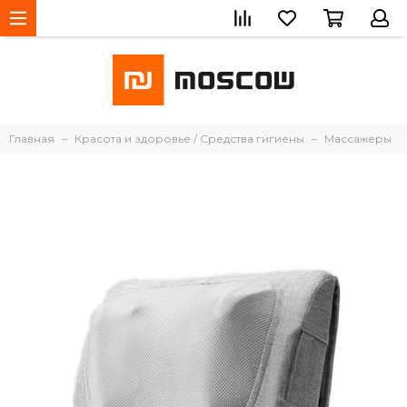
Главная
Красота и здоровье / Средства гигиены
Массажеры