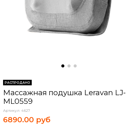
РАСПРОДАНО
Массажная подушка Leravan LJ-
ML0559
Артикул:
4627
6890.00 руб