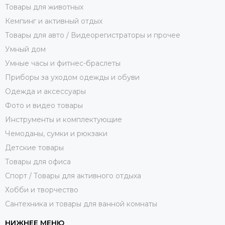
Товары для животных
Кемпинг и активный отдых
Товары для авто / Видеорегистраторы и прочее
Умный дом
Умные часы и фитнес-браслеты
Приборы за уходом одежды и обуви
Одежда и аксессуары
Фото и видео товары
Инструменты и комплектующие
Чемоданы, сумки и рюкзаки
Детские товары
Товары для офиса
Спорт / Товары для активного отдыха
Хобби и творчество
Сантехника и товары для ванной комнаты
НИЖНЕЕ МЕНЮ