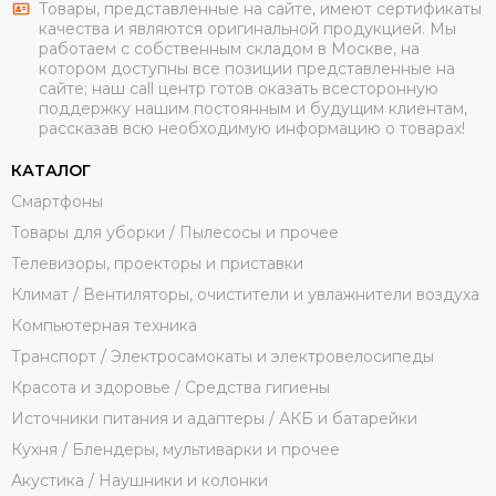
Товары, представленные на сайте, имеют сертификаты
качества и являются оригинальной продукцией. Мы
работаем с собственным складом в Москве, на
котором доступны все позиции представленные на
сайте; наш call центр готов оказать всесторонную
поддержку нашим постоянным и будущим клиентам,
рассказав всю необходимую информацию о товарах!
КАТАЛОГ
Смартфоны
Товары для уборки / Пылесосы и прочее
Телевизоры, проекторы и приставки
Климат / Вентиляторы, очистители и увлажнители воздуха
Компьютерная техника
Транспорт / Электросамокаты и электровелосипеды
Красота и здоровье / Средства гигиены
Источники питания и адаптеры / АКБ и батарейки
Кухня / Блендеры, мультиварки и прочее
Акустика / Наушники и колонки