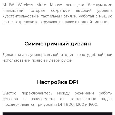
MIIIW Wireless Mute Mouse оснащена бесшумными
клавишами, которые сохранили высокий уровень
чувствительности и тактильный отклик. Работая с мышью
вы не потревожите окружающих даже в полной тишине.
Симметричный дизайн
Делает мышь универсальной и одинаково удобной при
использовании правой и левой рукой.
Настройка DPI
Быстро переключайтесь между режимами работы
сенсора в зависимости от поставленных задач.
Поддерживается три уровня DPI 800, 1200 и 1600.