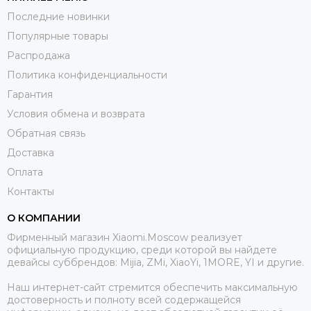
Последние новинки
Популярные товары
Распродажа
Политика конфиденциальности
Гарантия
Условия обмена и возврата
Обратная связь
Доставка
Оплата
Контакты
О КОМПАНИИ
Фирменный магазин Xiaomi.Moscow реализует
официальную продукцию, среди которой вы найдете
девайсы суббрендов: Mijia, ZMi, XiaoYi, 1MORE, YI и другие.
Наш интернет-сайт стремится обеспечить максимальную
достоверность и полноту всей содержащейся