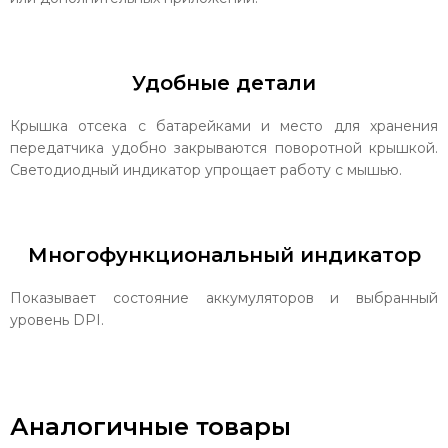
Удобные детали
Крышка отсека с батарейками и место для хранения
передатчика удобно закрываются поворотной крышкой.
Светодиодный индикатор упрощает работу с мышью.
Многофункциональный индикатор
Показывает состояние аккумуляторов и выбранный
уровень DPI.
Аналогичные товары