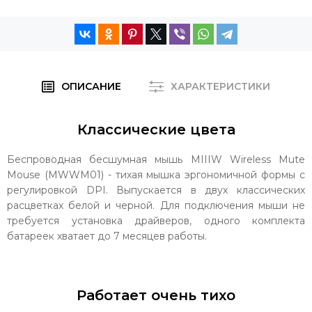
ОПИСАНИЕ
ХАРАКТЕРИСТИКИ
Классические цвета
Беспроводная бесшумная мышь MIIIW Wireless Mute
Mouse (MWWM01) - тихая мышка эргономичной формы с
регулировкой DPI. Выпускается в двух классических
расцветках белой и черной. Для подключения мыши не
требуется установка драйверов, одного комплекта
батареек хватает до 7 месяцев работы.
Работает очень тихо