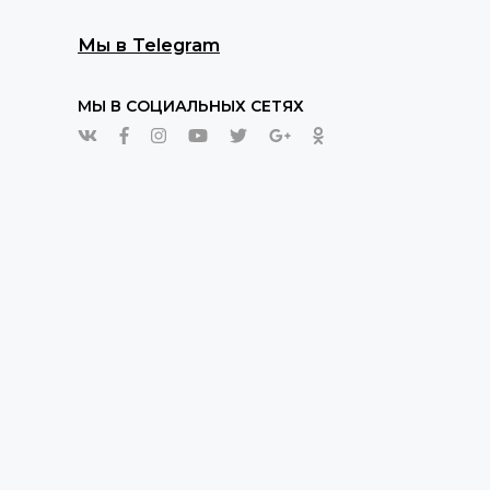
Мы в Telegram
МЫ В СОЦИАЛЬНЫХ СЕТЯХ