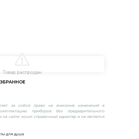
В КОРЗИНУ
Товар распродан
вляет за собой право на внесение изменений в
омплектацию приборов без предварительного
 на сайте носит справочный характер и не является
ты для душа