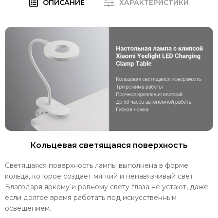
ОПИСАНИЕ
ХАРАКТЕРИСТИКИ
Кольцевая светящаяся поверхность
Светящаяся поверхность лампы выполнена в форме
кольца, которое создает мягкий и ненавязчивый свет.
Благодаря яркому и ровному свету глаза не устают, даже
если долгое время работать под искусственным
освещением.