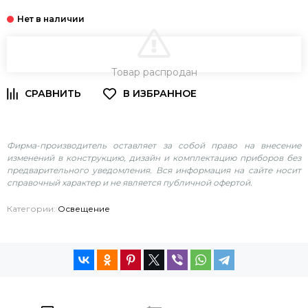
В КОРЗИНУ
Товар распродан
Фирма-производитель оставляет за собой право на внесение
изменений в конструкцию, дизайн и комплектацию приборов без
предварительного уведомления. Вся информация на сайте носит
справочный характер и не является публичной офертой.
Категории:
Освещение