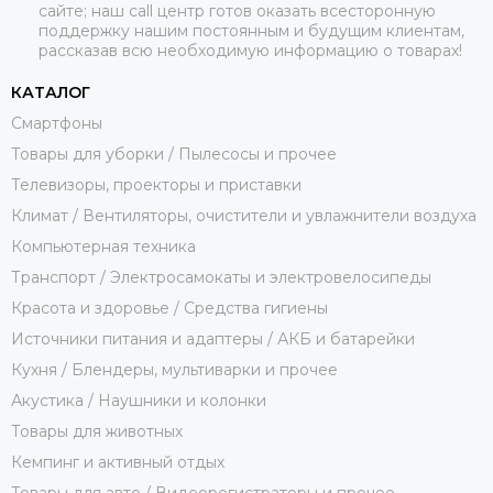
сайте; наш call центр готов оказать всесторонную
поддержку нашим постоянным и будущим клиентам,
рассказав всю необходимую информацию о товарах!
КАТАЛОГ
Смартфоны
Товары для уборки / Пылесосы и прочее
Телевизоры, проекторы и приставки
Климат / Вентиляторы, очистители и увлажнители воздуха
Компьютерная техника
Транспорт / Электросамокаты и электровелосипеды
Красота и здоровье / Средства гигиены
Источники питания и адаптеры / АКБ и батарейки
Кухня / Блендеры, мультиварки и прочее
Акустика / Наушники и колонки
Товары для животных
Кемпинг и активный отдых
Товары для авто / Видеорегистраторы и прочее