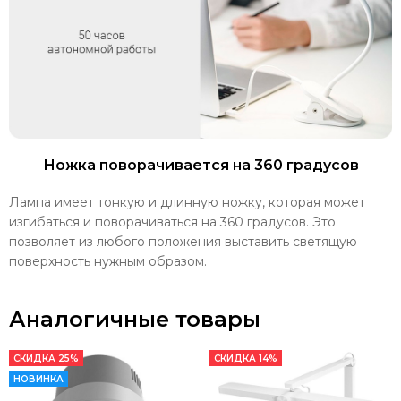
Ножка поворачивается на 360 градусов
Лампа имеет тонкую и длинную ножку, которая может
изгибаться и поворачиваться на 360 градусов. Это
позволяет из любого положения выставить светящую
поверхность нужным образом.
Аналогичные товары
СКИДКА 25%
СКИДКА 14%
НОВИНКА