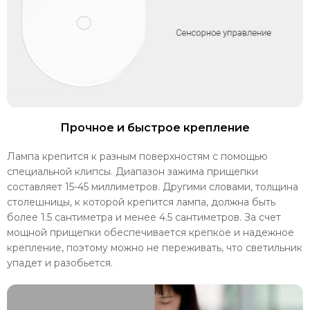
Прочное и быстрое крепление
Лампа крепится к разным поверхностям с помощью
специальной клипсы. Диапазон зажима прищепки
составляет 15-45 миллиметров. Другими словами, толщина
столешницы, к которой крепится лампа, должна быть
более 1.5 сантиметра и менее 4.5 сантиметров. За счет
мощной прищепки обеспечивается крепкое и надежное
крепление, поэтому можно не переживать, что светильник
упадет и разобьется.