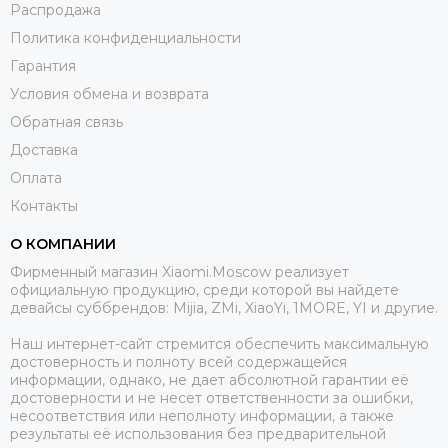
Распродажа
Политика конфиденциальности
Гарантия
Условия обмена и возврата
Обратная связь
Доставка
Оплата
Контакты
О КОМПАНИИ
Фирменный магазин Xiaomi.Moscow реализует
официальную продукцию, среди которой вы найдете
девайсы суббрендов: Mijia, ZMi, XiaoYi, 1MORE, YI и другие.
Наш интернет-сайт стремится обеспечить максимальную
достоверность и полноту всей содержащейся
информации, однако, не дает абсолютной гарантии её
достоверности и не несет ответственности за ошибки,
несоответствия или неполноту информации, а также
результаты её использования без предварительной