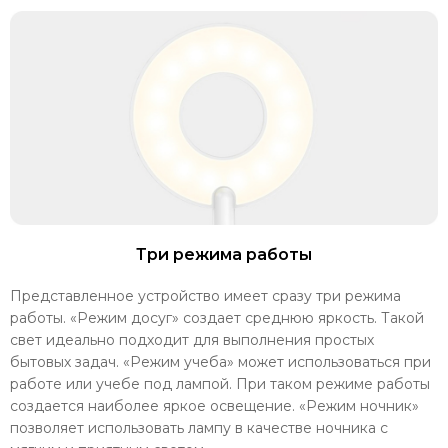
Три режима работы
Представленное устройство имеет сразу три режима
работы. «Режим досуг» создает среднюю яркость. Такой
свет идеально подходит для выполнения простых
бытовых задач. «Режим учеба» может использоваться при
работе или учебе под лампой. При таком режиме работы
создается наиболее яркое освещение. «Режим ночник»
позволяет использовать лампу в качестве ночника с