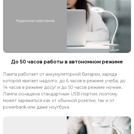
До 50 часов работы в автономном режиме
Лампа работает от аккумуляторной батареи, заряда
которой хватает надолго: до 6 часов в режиме учеба, до
14 часов в режиме досуг и до 50 часов режиме ночник.
Лампа оснащена стандартным USB-портом, поэтому
может заряжаться как от обычной розетки, так и от
powerbank или даже ноутбука.