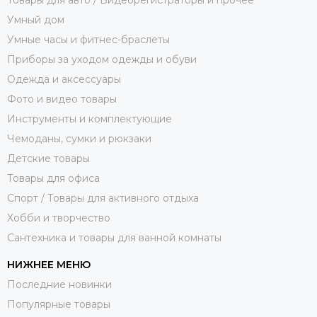
Умный дом
Умные часы и фитнес-браслеты
Приборы за уходом одежды и обуви
Одежда и аксессуары
Фото и видео товары
Инструменты и комплектующие
Чемоданы, сумки и рюкзаки
Детские товары
Товары для офиса
Спорт / Товары для активного отдыха
Хобби и творчество
Сантехника и товары для ванной комнаты
НИЖНЕЕ МЕНЮ
Последние новинки
Популярные товары