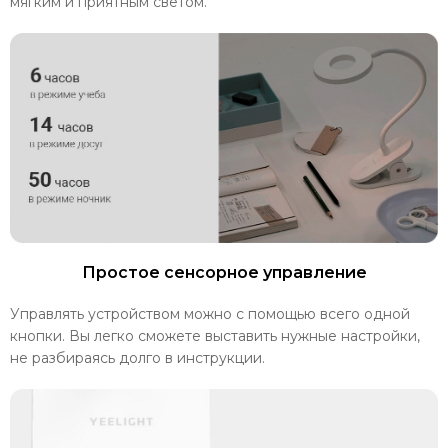
мягким и приятным светом.
Простое сенсорное управление
Управлять устройством можно с помощью всего одной
кнопки. Вы легко сможете выставить нужные настройки,
не разбираясь долго в инструкции.