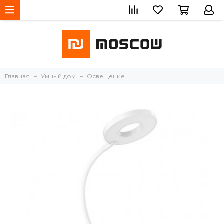
Главная
Умный дом
Освещение