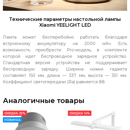
Технические параметры настольной лампы
Xiaomi YEELIGHT LED
Лампа может бесперебойно работать благодаря
встроенному аккумулятору на 2000 мАч. Есть
возможность приобрести Pro-модель, в комплекте
которой идет беспроводное зарядное устройство.
Стандартная версия устройства не поддерживает
беспроводную зарядку. Ширина ножки гаджета
составляет 150 мм, длина — 337 мм, высота — 351 мм.
Коэффициент светопередачи (Ra) равняется 88.
Аналогичные товары
СКИДКА 25%
СКИДКА 14%
НОВИНКА