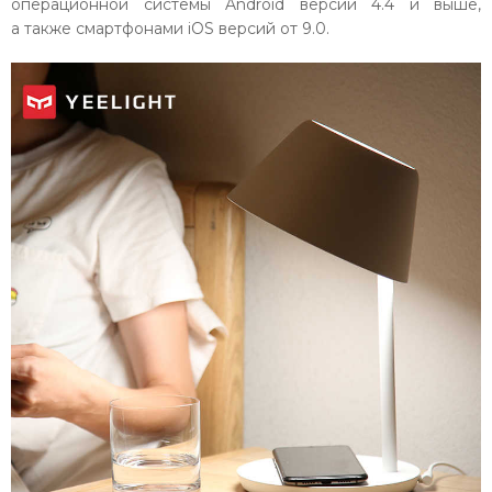
операционной системы Android версии 4.4 и выше,
а также смартфонами iOS версий от 9.0.