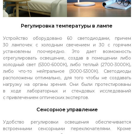
Регулировка температуры в лампе
Устройство оборудовано 60 светодиодами, причем
30 лампочек с холодным свечением и 30 с горячим
установлены поочередно. Это дает возможность
отрегулировать освещение, создав в помещении либо
холодный свет (5300-6000К), либо теплый (2700-3000К),
либо что-то нейтральное (3000-5300К). Светодиоды
расположены оптимально, для того чтобы не создавать
нагрузку на органы зрения. Они были протестированы
в ходе лабораторных и стендовых исследований
с привлечением оптических экспертов.
Сенсорное управление
Удобство регулировки освещения обеспечивается
встроенными сенсорными переключателями. Кроме