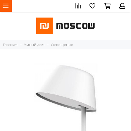
Главная
Умный дом
Освещение