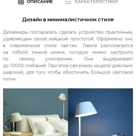
ОПИСАНИЕ
ХАРАКТЕРИСТИКИ
Дизайн в минималистичном стиле
Дизайнеры постаралась сделать устройство практичным,
удивляющим своей изящной простотой. Оформлено оно
в современном стиле хай-тек. Лампа располагается
на гибкой тонкой ножке, которую можно настроить
по своему усмотрению. Она выдерживает
до 10000 сгибаний. При этом сам рожок модели довольно
широкий, для того чтобы обеспечить большой световой
поток.