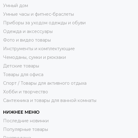
Умный дом
Умные часы и фитнес-браслеты
Приборы за уходом одежды и обуви
Одежда и аксессуары
Фото и видео товары
Инструменты и комплектующие
Чемоданы, сумки и рюкзаки
Детские товары
Товары для офиса
Спорт / Товары для активного отдыха
Хобби и творчество
Сантехника и товары для ванной комнаты
НИЖНЕЕ МЕНЮ
Последние новинки
Популярные товары
Распродажа