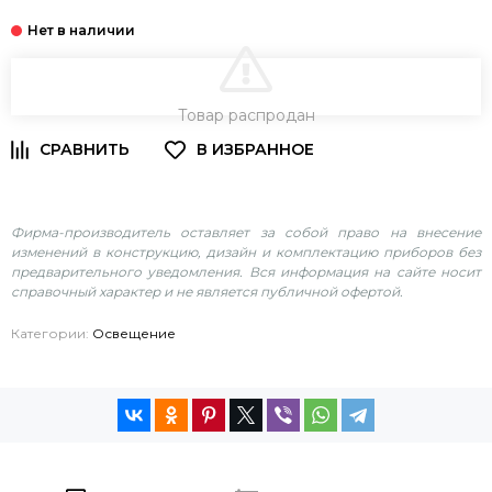
В КОРЗИНУ
Товар распродан
Фирма-производитель оставляет за собой право на внесение
изменений в конструкцию, дизайн и комплектацию приборов без
предварительного уведомления. Вся информация на сайте носит
справочный характер и не является публичной офертой.
Категории:
Освещение