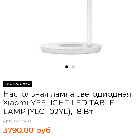
РАСПРОДАНО
Настольная лампа светодиодная
Xiaomi YEELIGHT LED TABLE
LAMP (YLCT02YL), 18 Вт
Артикул:
3470
3790.00 руб