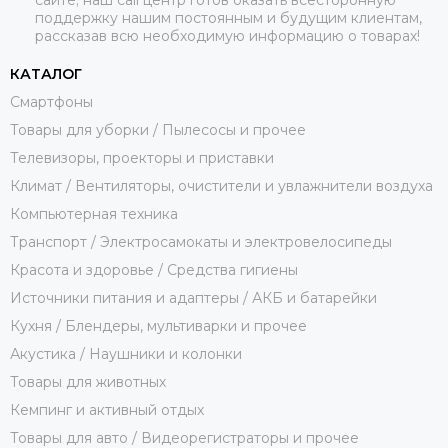
поддержку нашим постоянным и будущим клиентам,
рассказав всю необходимую информацию о товарах!
КАТАЛОГ
Смартфоны
Товары для уборки / Пылесосы и прочее
Телевизоры, проекторы и приставки
Климат / Вентиляторы, очистители и увлажнители воздуха
Компьютерная техника
Транспорт / Электросамокаты и электровелосипеды
Красота и здоровье / Средства гигиены
Источники питания и адаптеры / АКБ и батарейки
Кухня / Блендеры, мультиварки и прочее
Акустика / Наушники и колонки
Товары для животных
Кемпинг и активный отдых
Товары для авто / Видеорегистраторы и прочее