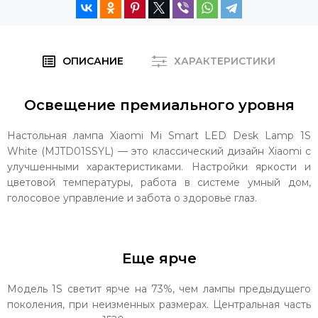
ОПИСАНИЕ
ХАРАКТЕРИСТИКИ
Освещение премиального уровня
Настольная лампа Xiaomi Mi Smart LED Desk Lamp 1S
White (MJTD01SSYL) — это классический дизайн Xiaomi с
улучшенными характеристиками. Настройки яркости и
цветовой температуры, работа в системе умный дом,
голосовое управление и забота о здоровье глаз.
Еще ярче
Модель 1S светит ярче на 73%, чем лампы предыдущего
поколения, при неизменных размерах. Центральная часть