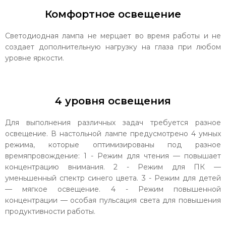
Комфортное освещение
Светодиодная лампа не мерцает во время работы и не
создает дополнительную нагрузку на глаза при любом
уровне яркости.
4 уровня освещения
Для выполнения различных задач требуется разное
освещение. В настольной лампе предусмотрено 4 умных
режима, которые оптимизированы под разное
времяпровождение: 1 - Режим для чтения — повышает
концентрацию внимания. 2 - Режим для ПК —
уменьшенный спектр синего цвета. 3 - Режим для детей
— мягкое освещение. 4 - Режим повышенной
концентрации — особая пульсация света для повышения
продуктивности работы.