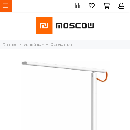
Главная
Умный дом
Освещение