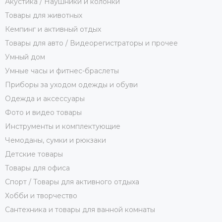
Акустика / Наушники и колонки
Товары для животных
Кемпинг и активный отдых
Товары для авто / Видеорегистраторы и прочее
Умный дом
Умные часы и фитнес-браслеты
Приборы за уходом одежды и обуви
Одежда и аксессуары
Фото и видео товары
Инструменты и комплектующие
Чемоданы, сумки и рюкзаки
Детские товары
Товары для офиса
Спорт / Товары для активного отдыха
Хобби и творчество
Сантехника и товары для ванной комнаты