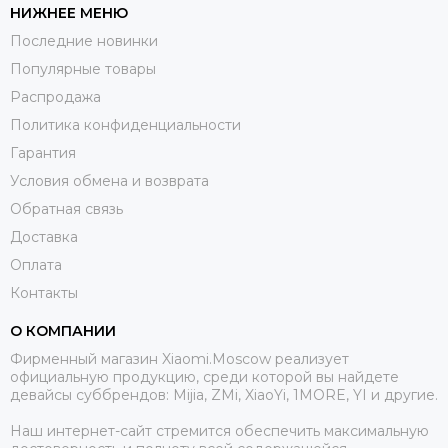
НИЖНЕЕ МЕНЮ
Последние новинки
Популярные товары
Распродажа
Политика конфиденциальности
Гарантия
Условия обмена и возврата
Обратная связь
Доставка
Оплата
Контакты
О КОМПАНИИ
Фирменный магазин Xiaomi.Moscow реализует
официальную продукцию, среди которой вы найдете
девайсы суббрендов: Mijia, ZMi, XiaoYi, 1MORE, YI и другие.
Наш интернет-сайт стремится обеспечить максимальную