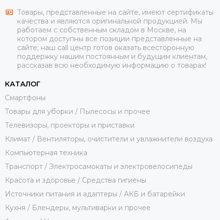
Товары, представленные на сайте, имеют сертификаты
качества и являются оригинальной продукцией. Мы
работаем с собственным складом в Москве, на
котором доступны все позиции представленные на
сайте; наш call центр готов оказать всесторонную
поддержку нашим постоянным и будущим клиентам,
рассказав всю необходимую информацию о товарах!
КАТАЛОГ
Смартфоны
Товары для уборки / Пылесосы и прочее
Телевизоры, проекторы и приставки
Климат / Вентиляторы, очистители и увлажнители воздуха
Компьютерная техника
Транспорт / Электросамокаты и электровелосипеды
Красота и здоровье / Средства гигиены
Источники питания и адаптеры / АКБ и батарейки
Кухня / Блендеры, мультиварки и прочее