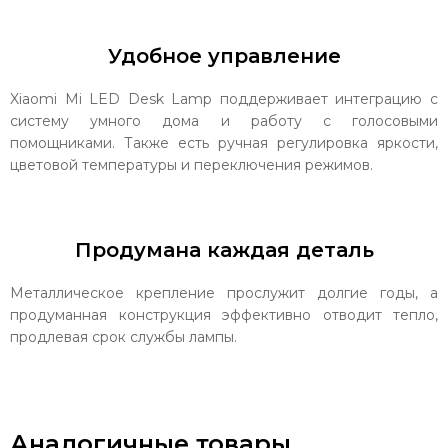
Удобное управление
Xiaomi Mi LED Desk Lamp поддерживает интеграцию с
систему умного дома и работу с голосовыми
помощниками. Также есть ручная регулировка яркости,
цветовой температуры и переключения режимов.
Продумана каждая деталь
Металлическое крепление прослужит долгие годы, а
продуманная конструкция эффективно отводит тепло,
продлевая срок службы лампы.
Аналогичные товары