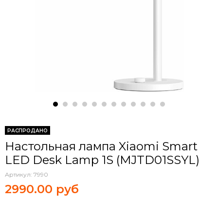
РАСПРОДАНО
Настольная лампа Xiaomi Smart
LED Desk Lamp 1S (MJTD01SSYL)
Артикул:
7990
2990.00 руб