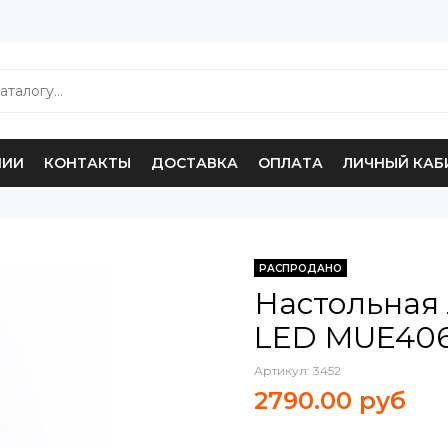
НИИ
КОНТАКТЫ
ДОСТАВКА
ОПЛАТА
ЛИЧНЫЙ КАБ
РАСПРОДАНО
Настольная 
LED MUE40
Артикул:
3452
2790.00 руб