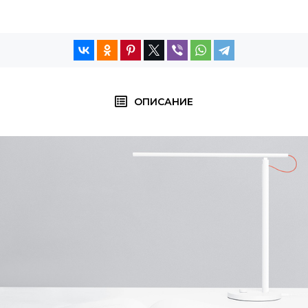
ОПИСАНИЕ