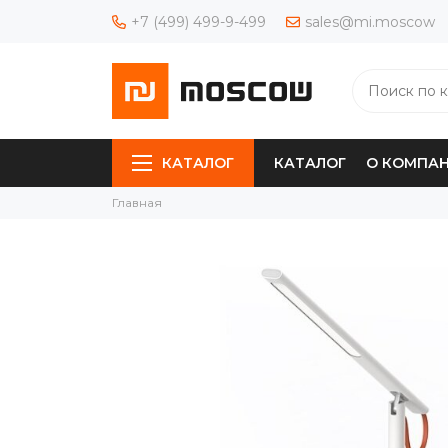
+7 (499) 499-9-499
sales@mi.moscow
КАТАЛОГ
КАТАЛОГ
О КОМПА
Главная