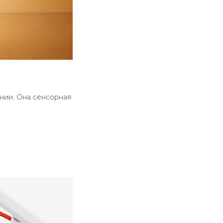
ании. Она сенсорная