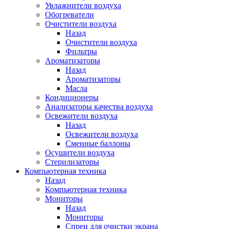
Увлажнители воздуха
Обогреватели
Очистители воздуха
Назад
Очистители воздуха
Фильтры
Ароматизаторы
Назад
Ароматизаторы
Масла
Кондиционеры
Анализаторы качества воздуха
Освежители воздуха
Назад
Освежители воздуха
Сменные баллоны
Осушители воздуха
Стерилизаторы
Компьютерная техника
Назад
Компьютерная техника
Мониторы
Назад
Мониторы
Спреи для очистки экрана