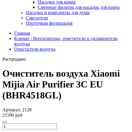
Насадки для крана
Сменные фильтра для насадок для крана
Насадки и комплекты для душа
Смесители
Проточная фильтрация
Главная
Климат / Вентиляторы, очистители и увлажнители
воздуха
Очистители воздуха
Распродано
Очиститель воздуха Xiaomi
Mijia Air Purifier 3C EU
(BHR4518GL)
Артикул:
2128
21590 руб