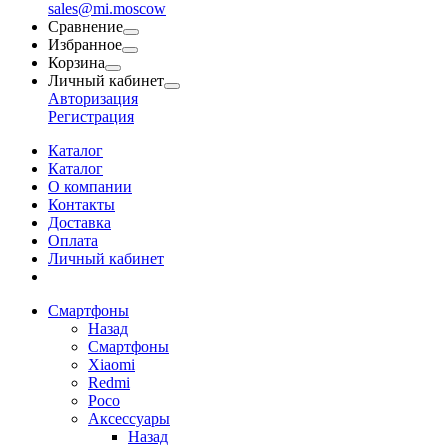
sales@mi.moscow
Сравнение
Избранное
Корзина
Личный кабинет
Авторизация
Регистрация
Каталог
Каталог
О компании
Контакты
Доставка
Оплата
Личный кабинет
Смартфоны
Назад
Смартфоны
Xiaomi
Redmi
Poco
Аксессуары
Назад