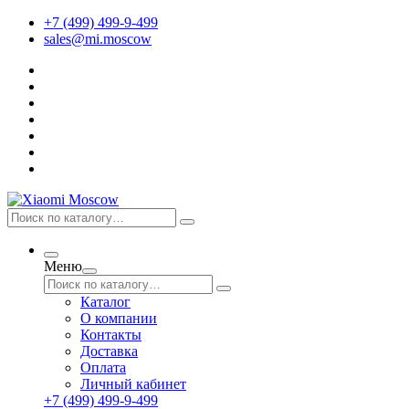
+7 (499) 499-9-499
sales@mi.moscow
Меню
Каталог
О компании
Контакты
Доставка
Оплата
Личный кабинет
+7 (499) 499-9-499