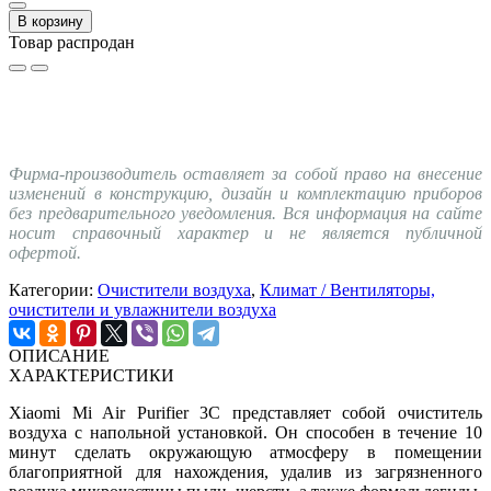
В корзину
Товар распродан
Фирма-производитель оставляет за собой право на внесение
изменений в конструкцию, дизайн и комплектацию приборов
без предварительного уведомления. Вся информация на сайте
носит справочный характер и не является публичной
офертой.
Категории:
Очистители воздуха
,
Климат / Вентиляторы,
очистители и увлажнители воздуха
ОПИСАНИЕ
ХАРАКТЕРИСТИКИ
Xiaomi Mi Air Purifier 3C представляет собой очиститель
воздуха с напольной установкой. Он способен в течение 10
минут сделать окружающую атмосферу в помещении
благоприятной для нахождения, удалив из загрязненного