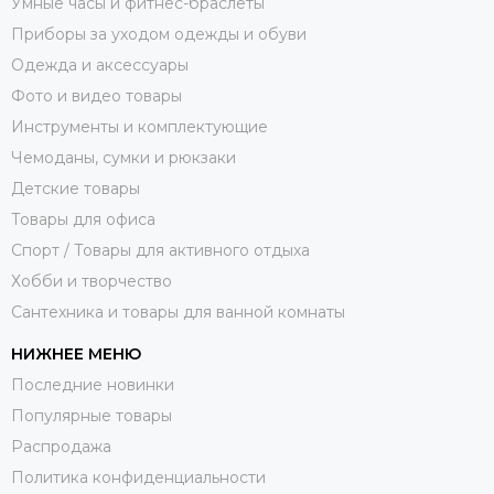
Умные часы и фитнес-браслеты
Приборы за уходом одежды и обуви
Одежда и аксессуары
Фото и видео товары
Инструменты и комплектующие
Чемоданы, сумки и рюкзаки
Детские товары
Товары для офиса
Спорт / Товары для активного отдыха
Хобби и творчество
Сантехника и товары для ванной комнаты
НИЖНЕЕ МЕНЮ
Последние новинки
Популярные товары
Распродажа
Политика конфиденциальности