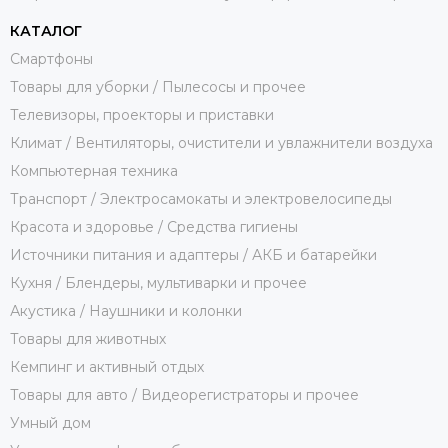
КАТАЛОГ
Смартфоны
Товары для уборки / Пылесосы и прочее
Телевизоры, проекторы и приставки
Климат / Вентиляторы, очистители и увлажнители воздуха
Компьютерная техника
Транспорт / Электросамокаты и электровелосипеды
Красота и здоровье / Средства гигиены
Источники питания и адаптеры / АКБ и батарейки
Кухня / Блендеры, мультиварки и прочее
Акустика / Наушники и колонки
Товары для животных
Кемпинг и активный отдых
Товары для авто / Видеорегистраторы и прочее
Умный дом