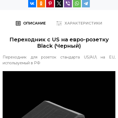
ОПИСАНИЕ
ХАРАКТЕРИСТИКИ
Переходник c US на евро-розетку
Black (Черный)
Переходник для розеток стандарта US/AU\ на EU,
используемый в РФ