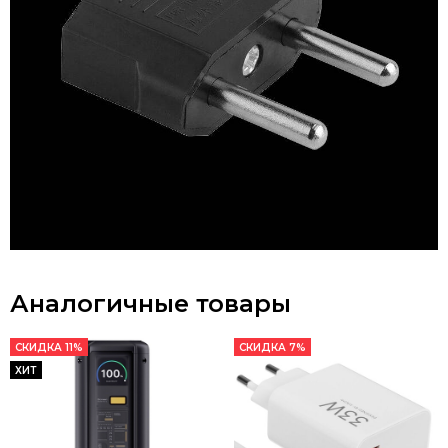
Аналогичные товары
СКИДКА 11%
СКИДКА 7%
ХИТ