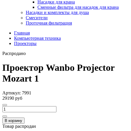
Насадки для крана
Сменные фильтра для насадок для крана
Насадки и комплекты для душа
Смесители
Проточная фильтрация
Главная
Компьютерная техника
Проекторы
Распродано
Проектор Wanbo Projector
Mozart 1
Артикул:
7991
29190 руб
В корзину
Товар распродан