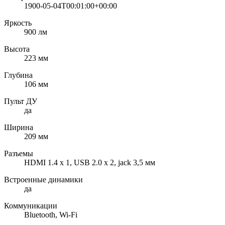
1900-05-04T00:01:00+00:00
Яркость
900 лм
Высота
223 мм
Глубина
106 мм
Пульт ДУ
да
Ширина
209 мм
Разъемы
HDMI 1.4 x 1, USB 2.0 x 2, jack 3,5 мм
Встроенные динамики
да
Коммуникации
Bluetooth, Wi-Fi