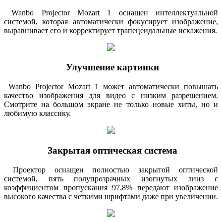
Wanbo Projector Mozart 1 оснащен интеллектуальной
системой, которая автоматически фокусирует изображение,
выравнивает его и корректирует трапецеидальные искажения.
Улучшение картинки
Wanbo Projector Mozart 1 может автоматически повышать
качество изображения для видео с низким разрешением.
Смотрите на большом экране не только новые хиты, но и
любимую классику.
Закрытая оптическая система
Проектор оснащен полностью закрытой оптической
системой, пять полупрозрачных изогнутых линз с
коэффициентом пропускания 97,8% передают изображение
высокого качества с четкими шрифтами даже при увеличении.