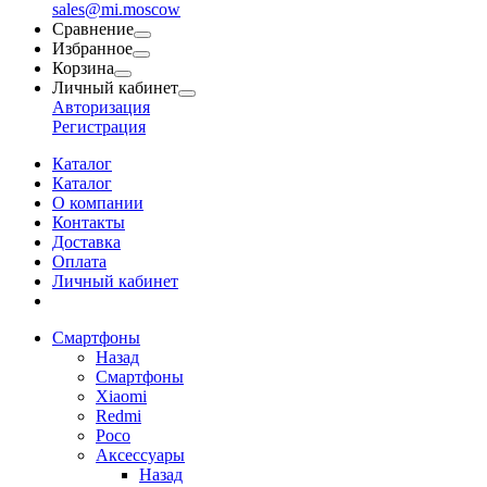
sales@mi.moscow
Сравнение
Избранное
Корзина
Личный кабинет
Авторизация
Регистрация
Каталог
Каталог
О компании
Контакты
Доставка
Оплата
Личный кабинет
Смартфоны
Назад
Смартфоны
Xiaomi
Redmi
Poco
Аксессуары
Назад