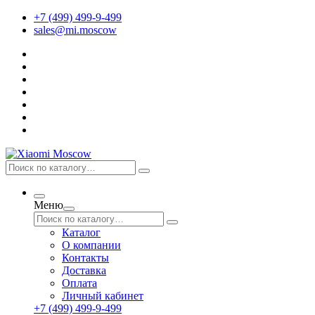
+7 (499) 499-9-499
sales@mi.moscow
Меню
Каталог
О компании
Контакты
Доставка
Оплата
Личный кабинет
+7 (499) 499-9-499