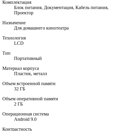
Комплектация
Блок питания, Документация, Кабель питания,
Проектор
Назначение
Для домашнего кинотеатра
Технология
LCD
Тип
Портативный
Материал корпуса
Пластик, металл
Объем встроенной памяти
32 ГБ
Объем оперативной памяти
2 ГБ
Операционная система
Android 9.0
Контрастность