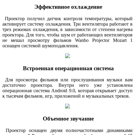
Эффективное охлаждение
Проектор получил датчик контроля температуры, который
активирует систему охлаждения. Три вентилятора работают в
трех режимах охлаждения, в зависимости от степени нагрева
проектора. Для того, чтобы шум от работающих вентиляторов
не мешал просмотру фильмов Wanbo Projector Mozart 1
оснащен системой шумоподавления.
Встроенная операционная система
Для просмотра фильмов или прослушивания музыки вам
достаточно проектора. Внутри него уже установлена
операционная система Android 9.0, которая открывает доступ
к тысячам фильмов, игр, приложений и музыкальных треков.
Объемное звучание
Проектор оснащен двумя полночастотными динамиками