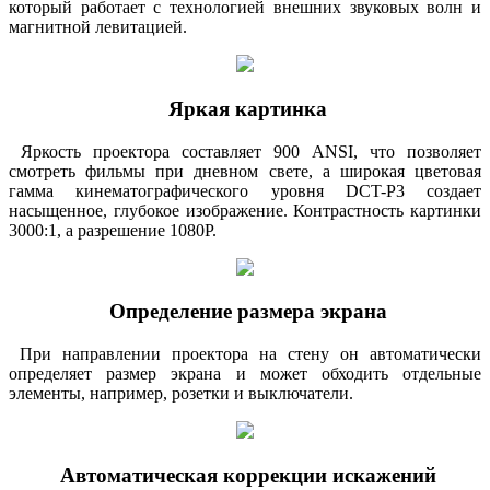
который работает с технологией внешних звуковых волн и
магнитной левитацией.
Яркая картинка
Яркость проектора составляет 900 ANSI, что позволяет
смотреть фильмы при дневном свете, а широкая цветовая
гамма кинематографического уровня DCT-P3 создает
насыщенное, глубокое изображение. Контрастность картинки
3000:1, а разрешение 1080P.
Определение размера экрана
При направлении проектора на стену он автоматически
определяет размер экрана и может обходить отдельные
элементы, например, розетки и выключатели.
Автоматическая коррекции искажений