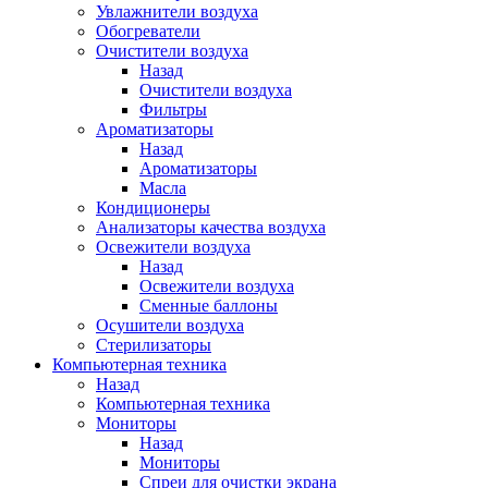
Увлажнители воздуха
Обогреватели
Очистители воздуха
Назад
Очистители воздуха
Фильтры
Ароматизаторы
Назад
Ароматизаторы
Масла
Кондиционеры
Анализаторы качества воздуха
Освежители воздуха
Назад
Освежители воздуха
Сменные баллоны
Осушители воздуха
Стерилизаторы
Компьютерная техника
Назад
Компьютерная техника
Мониторы
Назад
Мониторы
Спреи для очистки экрана