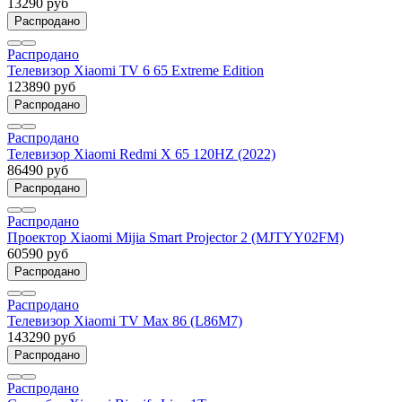
13290 руб
Распродано
Распродано
Телевизор Xiaomi TV 6 65 Extreme Edition
123890 руб
Распродано
Распродано
Телевизор Xiaomi Redmi X 65 120HZ (2022)
86490 руб
Распродано
Распродано
Проектор Xiaomi Mijia Smart Projector 2 (MJTYY02FM)
60590 руб
Распродано
Распродано
Телевизор Xiaomi TV Max 86 (L86M7)
143290 руб
Распродано
Распродано