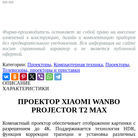
Фирма-производитель оставляет за собой право на внесение
изменений в конструкцию, дизайн и комплектацию приборов
без предварительного уведомления. Вся информация на сайте
носит справочный характер и не является публичной
офертой.
Категории:
Проекторы
,
Компьютерная техника
,
Проекторы
,
Телевизоры, проекторы и приставки
ОПИСАНИЕ
ХАРАКТЕРИСТИКИ
ПРОЕКТОР XIAOMI WANBO
PROJECTOR T2 MAX
Компактный проектор обеспечивает отображение картинки с
разрешением до 4К. Поддерживается технология HDR,
функция коррекции трапеции и установка различных