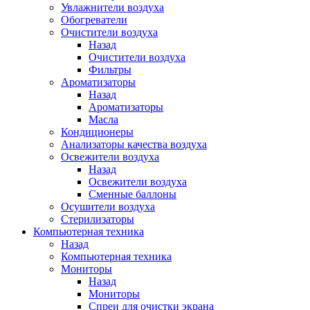
Увлажнители воздуха
Обогреватели
Очистители воздуха
Назад
Очистители воздуха
Фильтры
Ароматизаторы
Назад
Ароматизаторы
Масла
Кондиционеры
Анализаторы качества воздуха
Освежители воздуха
Назад
Освежители воздуха
Сменные баллоны
Осушители воздуха
Стерилизаторы
Компьютерная техника
Назад
Компьютерная техника
Мониторы
Назад
Мониторы
Спреи для очистки экрана