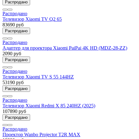
Распродано
Распродано
Телевизор Xiaomi TV Q2 65
83690 руб
Распродано
Распродано
Адаптер для проектора Xiaomi PaiPai 4K HD (MDZ-28-ZZ)
2090 руб
Распродано
Распродано
Телевизор Xiaomi TV S 55 144HZ
53190 руб
Распродано
Распродано
Телевизор Xiaomi Redmi X 85 240HZ (2025)
107890 руб
Распродано
Распродано
Проектор Wanbo Projector T2R MAX