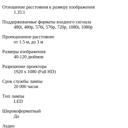
Отношение расстояния к размеру изображения
1.35:1
Поддерживаемые форматы входного сигнала
480i, 480p, 576i, 576p, 720p, 1080i, 1080p
Проекционное расстояние
от 1.5 м, до 3 м
Размеры изображения
40-120 дюймов
Разрешение проектора
1920 x 1080 (Full HD)
Срок службы лампы
20 000 часов
Тип лампы
LED
Широкоформатный
Да
Аудио