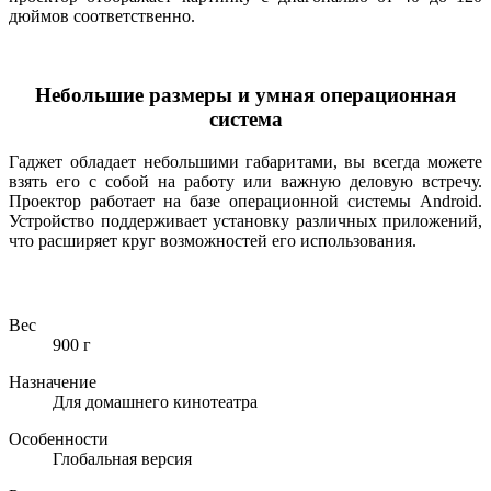
дюймов соответственно.
Небольшие размеры и умная операционная
система
Гаджет обладает небольшими габаритами, вы всегда можете
взять его с собой на работу или важную деловую встречу.
Проектор работает на базе операционной системы Android.
Устройство поддерживает установку различных приложений,
что расширяет круг возможностей его использования.
Вес
900 г
Назначение
Для домашнего кинотеатра
Особенности
Глобальная версия