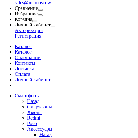
sales@mi.moscow
Сравнение
Избранное
Корзина
Личный кабинет
Авторизация
Регистрация
Каталог
Каталог
О компании
Контакты
Доставка
Оплата
Личный кабинет
Смартфоны
Назад
Смартфоны
Xiaomi
Redmi
Poco
Аксессуары
Назад