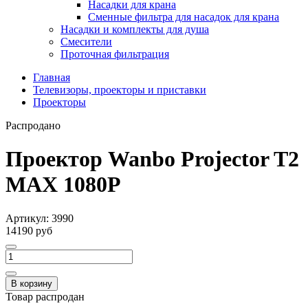
Насадки для крана
Сменные фильтра для насадок для крана
Насадки и комплекты для душа
Смесители
Проточная фильтрация
Главная
Телевизоры, проекторы и приставки
Проекторы
Распродано
Проектор Wanbo Projector T2
MAX 1080P
Артикул:
3990
14190 руб
В корзину
Товар распродан