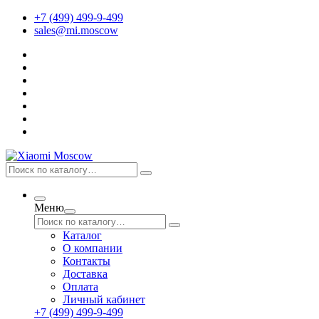
+7 (499) 499-9-499
sales@mi.moscow
Меню
Каталог
О компании
Контакты
Доставка
Оплата
Личный кабинет
+7 (499) 499-9-499